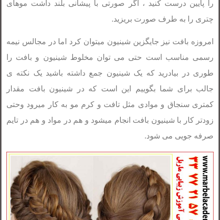
را پایین درست کنید ، اگر صورتی با پیشانی بلند داشت موهای
چتری را به طرف صورت بریزید.
امروزه بافت نیز جایگزین شینیون میتوان کرد اما در مجالس نیمه
رسمی مناسب است حتی می توان مخلوط شینیون و بافت را
طوری در بیادرید که یک شینیون جمع داشته باشید یک نکته ی
جالب برای شما بگوییم این است که در شینیون بافت مقدار
کمتری سنجاق و موادی مثل تافت و کرم مو به کار میرود وحتی
زودتر کار با شینیون بافت انجام میشود و هم در مواد و هم در تایم
صرفه جویی می شود.