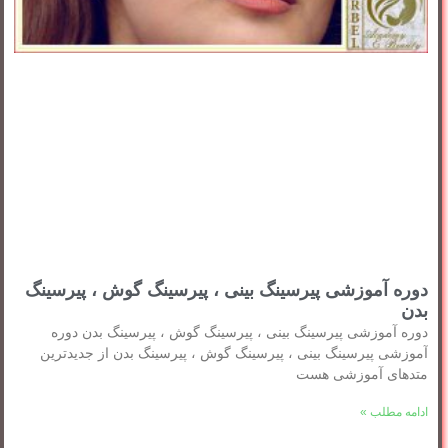
دوره آموزشی پیرسینگ بینی ، پیرسینگ گوش ، پیرسینگ
بدن
دوره آموزشی پیرسینگ بینی ، پیرسینگ گوش ، پیرسینگ بدن دوره
آموزشی پیرسینگ بینی ، پیرسینگ گوش ، پیرسینگ بدن از جدیدترین
متدهای آموزشی هست
ادامه مطلب »