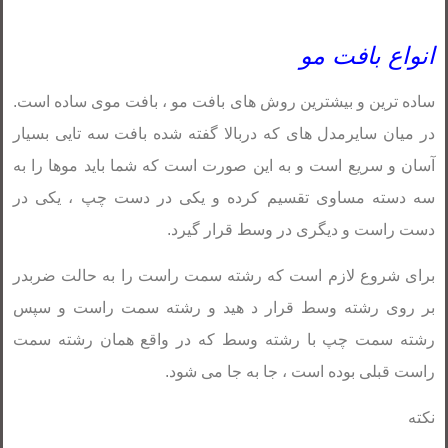
انواع بافت مو
ساده ترین و بیشترین روش های بافت مو ، بافت موی ساده است.
در میان سایرمدل های که دربالا گفته شده بافت سه تایی بسیار
آسان و سریع است و به این صورت است که شما باید موها را به
سه دسته مساوی تقسیم کرده و یکی در دست چپ ، یکی در
دست راست و دیگری در وسط قرار گیرد.
برای شروع لازم است که رشته سمت راست را به حالت ضربدر
بر روی رشته وسط قرار د هید و رشته سمت راست و سپس
رشته سمت چپ با رشته وسط که در واقع همان رشته سمت
راست قبلی بوده است ، جا به جا می شود.
نکته