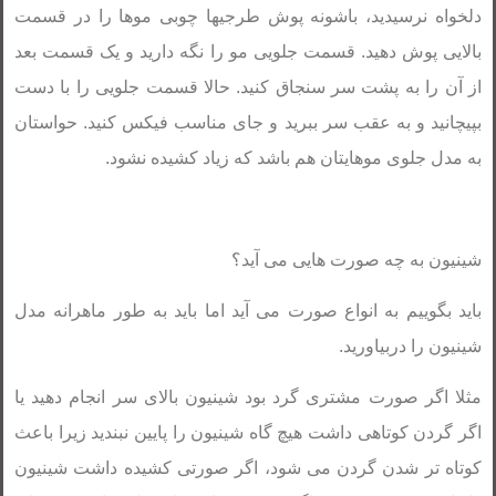
دلخواه نرسیدید، باشونه پوش طرجیها چوبی موها را در قسمت
بالایی پوش دهید. قسمت جلویی مو را نگه دارید و یک قسمت بعد
از آن را به پشت سر سنجاق کنید. حالا قسمت جلویی را با دست
بپیچانید و به عقب سر ببرید و جای مناسب فیکس کنید. حواستان
به مدل جلوی موهایتان هم باشد که زیاد کشیده نشود.
شینیون به چه صورت هایی می آید؟
باید بگوییم به انواع صورت می آید اما باید به طور ماهرانه مدل
شینیون را دربیاورید.
مثلا اگر صورت مشتری گرد بود شینیون بالای سر انجام دهید یا
اگر گردن کوتاهی داشت هیچ گاه شینیون را پایین نبندید زیرا باعث
کوتاه تر شدن گردن می شود، اگر صورتی کشیده داشت شینیون