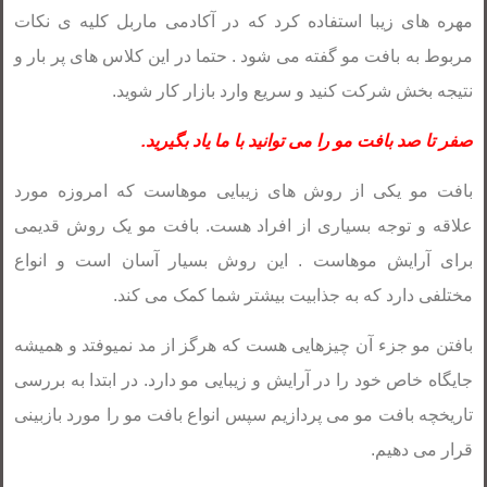
مهره های زیبا استفاده کرد که در آکادمی ماربل کلیه ی نکات
مربوط به بافت مو گفته می شود . حتما در این کلاس های پر بار و
نتیجه بخش شرکت کنید و سریع وارد بازار کار شوید.
صفر تا صد بافت مو را می توانید با ما یاد بگیرید.
بافت مو یکی از روش های زیبایی موهاست که امروزه مورد
علاقه و توجه بسیاری از افراد هست. بافت مو یک روش قدیمی
برای آرایش موهاست . این روش بسیار آسان است و انواع
مختلفی دارد که به جذابیت بیشتر شما کمک می کند.
بافتن مو جزء آن چیزهایی هست که هرگز از مد نمیوفتد و همیشه
جایگاه خاص خود را در آرایش و زیبایی مو دارد. در ابتدا به بررسی
تاریخچه بافت مو می پردازیم سپس انواع بافت مو را مورد بازبینی
قرار می دهیم.