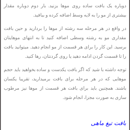
دوباره یک بافت ساده روی موها بزنید. بار دوم دوباره مقدار
بیشتری از مو را به لایه وسط اضافه کرده و ببافید.
در واقع در هر مرحله سه رشته از موها را بردارید و حین بافت
مقداری مو به رشته وسطی اضافه کنید تا به انتهای موهایتان
برسید. این کار را برای هر قسمت از مو انجام دهید. میتوانید بافت
را تا قسمت گردن ادامه دهید یا روی گردنتان، رها کنید.
توجه داشته با شید که اگر بافت یکدست و ساده بخواهید باید حجم
موهایی که در هر مرحله برای بافت برمیدارید، تقریبا یکسان
باشند. همچنین باید برای بافت هر قسمت از موها نیز مرطوب
سازی به صورت مجزا، انجام شود.
بافت تیغ ماهی