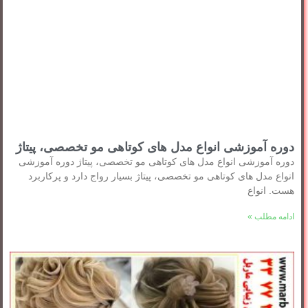
دوره آموزشی انواع مدل های کوتاهی مو تخصصی، پیتاژ
دوره آموزشی انواع مدل های کوتاهی مو تخصصی، پیتاژ دوره آموزشی
انواع مدل های کوتاهی مو تخصصی، پیتاژ بسیار رواج دارد و پرکاربرد
هست. انواع
ادامه مطلب »