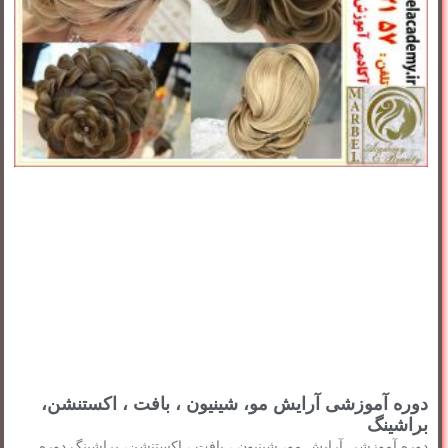
دوره آموزشی آرایش مو، شینیون ، بافت ، اکستنشن،
براشینگ
دوره آموزشی آرایش مو، شینیون ، بافت ، اکستنشن، براشینگ دوره