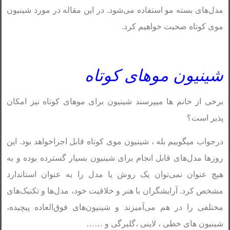
مدل‌های بسته مو استفاده می‌شود. در این مقاله در مورد شینیون
موی کوتاه صحبت خواهیم کرد.
شینیون موهای کوتاه
برخی از خانم ها میپرسند شینیون برای موهای کوتاه نیز امکان
پذیر است؟
درجواب میگوییم بله ، شینیون موی کوتاه قابل اجراخواهد بود. این
روزها مدل‌های قابل انجام برای شینیون بسیار گسترده بوده و به
هیچ عنوان نمی‌توان یک روش یا مدل را به عنوان استاندارد
مشخص کرد. آرایشگران با هنر و خلاقیت خود، مدل‌ها و تکنیک‌های
مختلفی را در هم می‌آمیزند و شینیون‌های فوق‌العاده پیچیده،
شینیون های خطی ، لاینی ،گلبرگی و ……