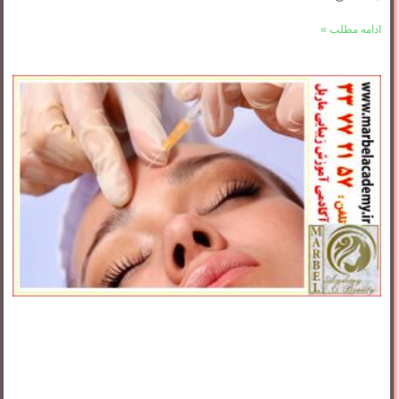
ادامه مطلب »