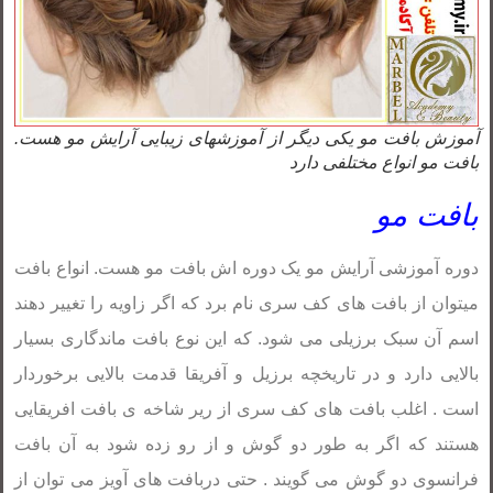
آموزش بافت مو یکی دیگر از آموزشهای زیبایی آرایش مو هست.
بافت مو انواع مختلفی دارد
بافت مو
دوره آموزشی آرایش مو یک دوره اش بافت مو هست. انواع بافت
میتوان از بافت های کف سری نام برد که اگر زاویه را تغییر دهند
اسم آن سبک برزیلی می شود. که این نوع بافت ماندگاری بسیار
بالایی دارد و در تاریخچه برزیل و آفریقا قدمت بالایی برخوردار
است . اغلب بافت های کف سری از ریر شاخه ی بافت افریقایی
هستند که اگر به طور دو گوش و از رو زده شود به آن بافت
فرانسوی دو گوش می گویند . حتی دربافت های آویز می توان از