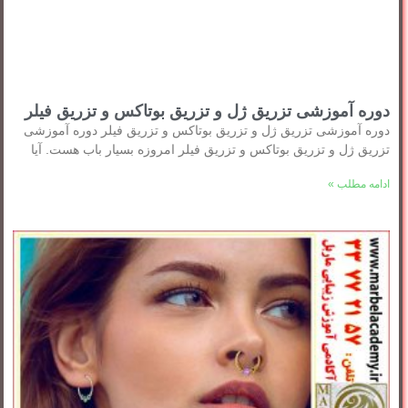
دوره آموزشی تزریق ژل و تزریق بوتاکس و تزریق فیلر
دوره آموزشی تزریق ژل و تزریق بوتاکس و تزریق فیلر دوره آموزشی
تزریق ژل و تزریق بوتاکس و تزریق فیلر امروزه بسیار باب هست. آیا
ادامه مطلب »