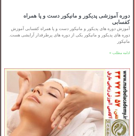
دوره آموزشی پدیکور و مانیکور دست و پا همراه
کفسابی
آموزش دوره های پدیکور و مانیکور دست و پا همراه کفسابی آموزش
دوره های پدیکور و مانیکور یکی از دوره های پرطرفدار آرایشی هست.
مانیکور
ادامه مطلب »