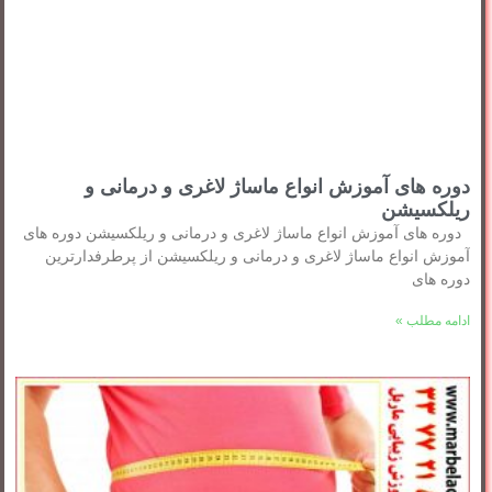
دوره های آموزش انواع ماساژ لاغری و درمانی و
ریلکسیشن
دوره های آموزش انواع ماساژ لاغری و درمانی و ریلکسیشن دوره های
آموزش انواع ماساژ لاغری و درمانی و ریلکسیشن از پرطرفدارترین
دوره های
ادامه مطلب »