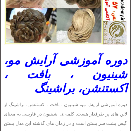
دوره آموزشی آرایش مو،
شینیون ، بافت ،
اکستنشن، براشینگ
دوره آموزشی آرایش مو، شینیون ، بافت ، اکستنشن، براشینگ از
لاین های پر طرفدار هست. کلمه ی شینیون در فارسی به معنای
گیس پشت سر بستن است و در زمان های گذشته این مدل بستن