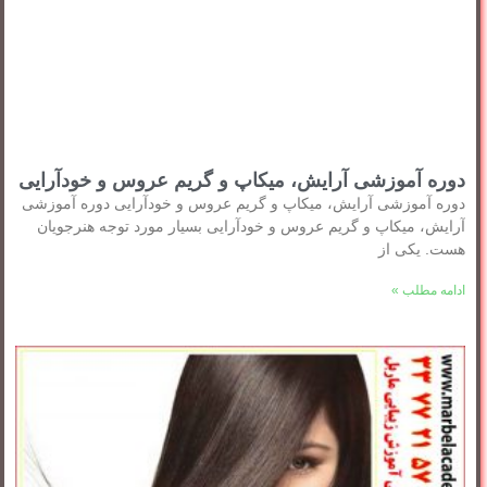
دوره آموزشی آرایش، میکاپ و گریم عروس و خودآرایی
دوره آموزشی آرایش، میکاپ و گریم عروس و خودآرایی دوره آموزشی
آرایش، میکاپ و گریم عروس و خودآرایی بسیار مورد توجه هنرجویان
هست. یکی از
ادامه مطلب »