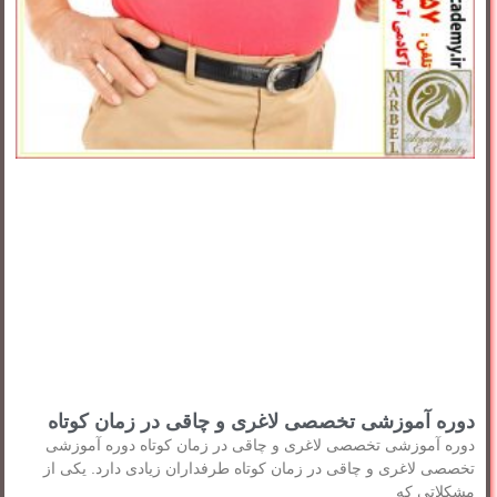
دوره آموزشی تخصصی لاغری و چاقی در زمان کوتاه
دوره آموزشی تخصصی لاغری و چاقی در زمان کوتاه دوره آموزشی
تخصصی لاغری و چاقی در زمان کوتاه طرفداران زیادی دارد. یکی از
مشکلاتی که