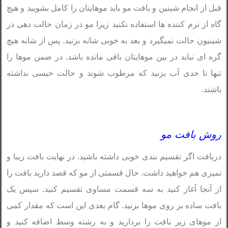
قبل از انجام شینین و بافت مو باید موهایتان را کامل بشویید و هیچ
گاه از نرم کننده ها استفاده نکنید زیرا مو در زمان حالت دهی در
شینیون حالت نمیگیرد و بعد به خوبی شانه بزنید. پس از شانه هیچ
گره ای نباید در بین موهایتان باقی مانده باشد. در ضمن موها را
تنها تا حدی آب بزنید که مرطوب شوند و حالت خیسی نداشته
باشند.
روش بافت مو
دربافت اگر تقسیم بندی خوبی داشته باشید. در نهایت بافت زیبا و
تمیزی هم خواهید داشت. حال قسمتی از مو که قصد دارید بافت را
از آنجا آغاز کنید به سه قسمت مساوی تقسیم کنید. سپس یک
بافت ساده بر روی موها بزنید. گام بعدی این است که مقدار کمی
از موهای زیر بافت را بردارید و به رشته وسط اضافه کنید و