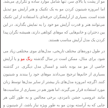
مو از پشت یا بالای سر، تنها شامل موارد ساده و تکراری می‌شد.
اما امروزه شینیون کردن مو به یک تکنیک و هنر آرایش مو تبدیل
شده است. بسیاری از آرایشگران حرفه‌ای با استفاده از این تکنیک
می‌توانند هنر و قدرت آرایش مو خود را به نمایش بگذارند. در این
بین دختران و خانم‌هایی که موهای کوتاهی دارند، همیشه نگران پیدا
کردن یک مدل آرایش مناسب هستند.
در طول دوره‌های مختلف تاریخی، مدل‌های موی مختلفی زیاد می
شود. برای مثال، ممکن است در سال گذشته
رنگ مو
و یا آرایش
خاصی از مو مد بوده باشد و امسال مدل دیگری. در گذشته
بسیاری از خانم‌ها ترجیح می‌دادند موهای خود را ببندند و شینیون
کنند. اگرچه امروزه مدل‌های باز بیشتر از سایر مدل‌ها توسط زنان
مورد استفاده قرار می‌گیرند، اما هنوز هم در بسیاری از مناسبت‌ها
مانند عروسی، جشن نامزدی، برخی مجالس و به طور کلی هر
جایی که به آراسته بودن مو به طور ویژه نیاز باشد، از شینیون و