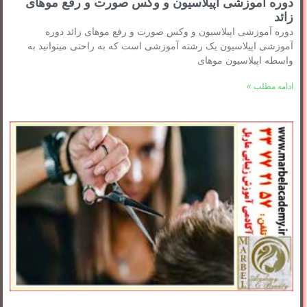
دوره آموزشی اپیلاسیون و وکس صورت و رفع موهای
زائد
دوره آموزشی اپیلاسیون و وکس صورت و رفع موهای زائد دوره
آموزشی اپیلاسیون یک رشته آموزشی است که به راحتی میتوانید به
واسطه اپیلاسیون موهای
ادامه مطلب »