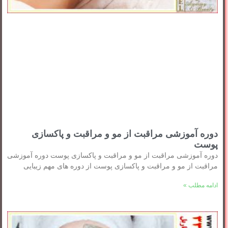
دوره آموزشی مراقبت از مو و مراقبت و پاکسازی
پوست
دوره آموزشی مراقبت از مو و مراقبت و پاکسازی پوست دوره آموزشی
مراقبت از مو و مراقبت و پاکسازی پوست از دوره های مهم زیبایی
ادامه مطلب »