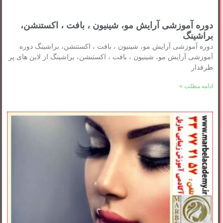
دوره آموزشی آرایش مو، شینیون ، بافت ، اکستنشن،
براشینگ
دوره آموزشی آرایش مو، شینیون ، بافت ، اکستنشن، براشینگ دوره
آموزشی آرایش مو، شینیون ، بافت ، اکستنشن، براشینگ از لاین های پر
طرفدار
ادامه مطلب »