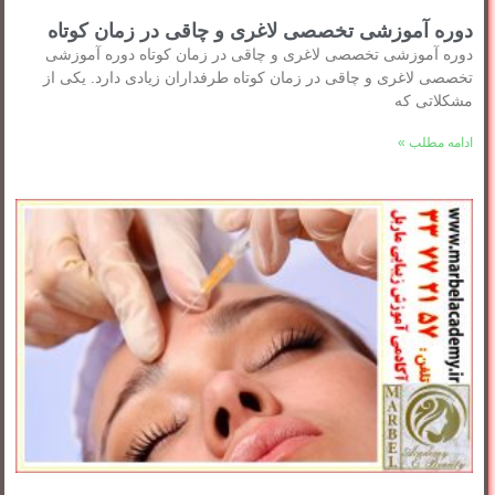
دوره آموزشی تخصصی لاغری و چاقی در زمان کوتاه
دوره آموزشی تخصصی لاغری و چاقی در زمان کوتاه دوره آموزشی
تخصصی لاغری و چاقی در زمان کوتاه طرفداران زیادی دارد. یکی از
مشکلاتی که
ادامه مطلب »