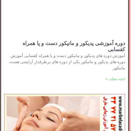
دوره آموزشی پدیکور و مانیکور دست و پا همراه
کفسابی
آموزش دوره های پدیکور و مانیکور دست و پا همراه کفسابی آموزش
دوره های پدیکور و مانیکور یکی از دوره های پرطرفدار آرایشی هست.
مانیکور
ادامه مطلب »