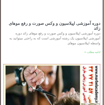
دوره آموزشی اپیلاسیون و وکس صورت و رفع موهای
زائد
دوره آموزشی اپیلاسیون و وکس صورت و رفع موهای زائد دوره
آموزشی اپیلاسیون یک رشته آموزشی است که به راحتی میتوانید به
واسطه اپیلاسیون موهای
ادامه مطلب »