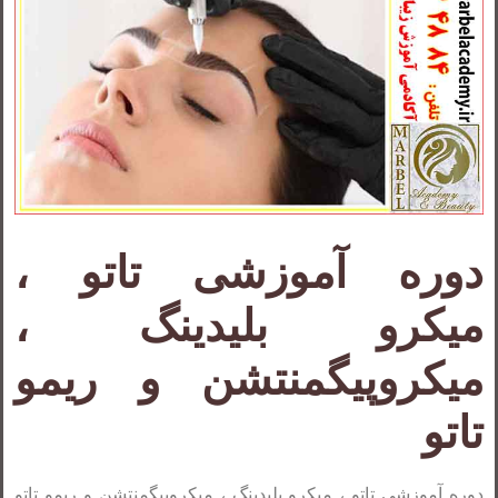
دوره آموزشی تاتو ،
میکرو بلیدینگ ،
میکروپیگمنتشن و ریمو
تاتو
دوره آموزشی تاتو ، میکرو بلیدینگ ، میکروپیگمنتشن و ریمو تاتو