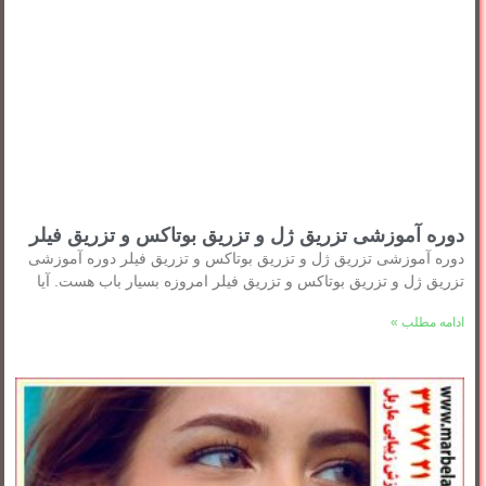
دوره آموزشی تزریق ژل و تزریق بوتاکس و تزریق فیلر
دوره آموزشی تزریق ژل و تزریق بوتاکس و تزریق فیلر دوره آموزشی
تزریق ژل و تزریق بوتاکس و تزریق فیلر امروزه بسیار باب هست. آیا
ادامه مطلب »