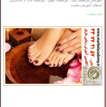
آموزشی پیرسینگ بینی ، پیرسینگ گوش ، پیرسینگ بدن از جدیدترین
متدهای آموزشی هست
ادامه مطلب »