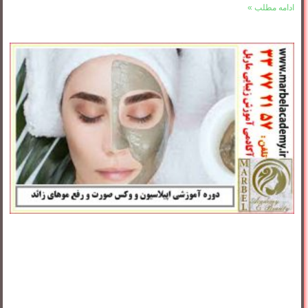
ادامه مطلب »