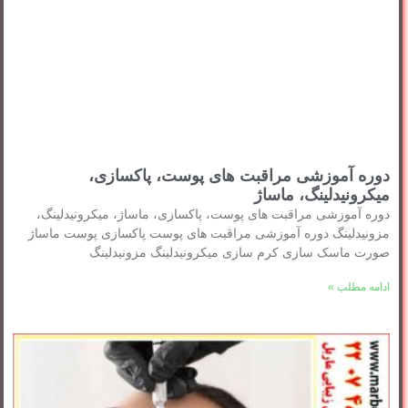
دوره آموزشی مراقبت های پوست، پاکسازی،
میکرونیدلینگ، ماساژ
دوره آموزشی مراقبت های پوست، پاکسازی، ماساژ، میکرونیدلینگ،
مزونیدلینگ دوره آموزشی مراقبت های پوست پاکسازی پوست ماساژ
صورت ماسک سازی کرم سازی میکرونیدلینگ مزونیدلینگ
ادامه مطلب »