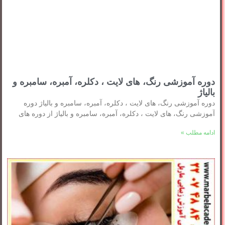
دوره آموزشی رنگ، های لایت ، دکلره، آمبره، سامبره و
بالیاژ
دوره آموزشی رنگ، های لایت ، دکلره، آمبره، سامبره و بالیاژ دوره
آموزشی رنگ، های لایت ، دکلره، آمبره، سامبره و بالیاژ از دوره های
ادامه مطلب »