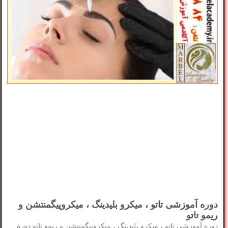
دوره آموزشی تاتو ، میکرو بلیدینگ ، میکروپیگمنتشن و
ریمو تاتو
دوره آموزشی تاتو ، میکرو بلیدینگ ، میکروپیگمنتشن و ریمو تاتو دوره