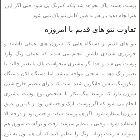
پوست هست پاک نخواهد شد بلکه کمرنگ پی شود حتی اگر لیزر
هم انجام دهید باز هم به طور کامل تتو پاک نمی شود .
تفاوت تتو های قدیم با امروزه
تتو های قدیم از دستگاه هایی که سوزن های عمقی داشتند و
خونریزی شدیدی داشتن انجام می شدند که عمقی رنگ وارد
پوست می شد و بعدا اگر مشتری میخواست پاک یا تغییر حالت یا
تغییر رنگ دهد به سختی مواجه میشد. اما دستگاه الان دستگاه
میکروپیگمنتیشن جایگزین شده است که دارای تنظیم خارج شدن
سوزن دارد که توسط پیگمنتکار با تشخیص نوع پوست مشتری
انجام می شود که اگر پوست نازک و حساس بود از کمترین عمق
سوزن استفاره شود . اگر هم پوست سفت و خشن بود از درجه بالا
استفاده شود ، وحتی با تنظیم سرعت رفت و برگشت سوزن هم
میتوانید سرعت پرتاب رنگ را تنظیم کنید که آن هم اول به نوع