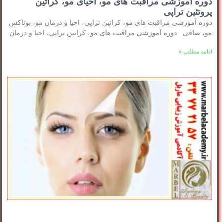
دوره آموزشی مراقبت های مو، احیای مو، کراتین
پروتئین تراپی
دوره آموزشی مراقبت های مو، کراتین تراپی، احیا و درمان مو، بوتاکس
مو، صافی دوره آموزشی مراقبت های مو، کراتین تراپی، احیا و درمان
ادامه مطلب »