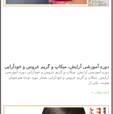
دوره آموزشی آرایش، میکاپ و گریم عروس و خودآرایی
دوره آموزشی آرایش، میکاپ و گریم عروس و خودآرایی دوره آموزشی
آرایش، میکاپ و گریم عروس و خودآرایی بسیار مورد توجه هنرجویان
هست. یکی از
ادامه مطلب »