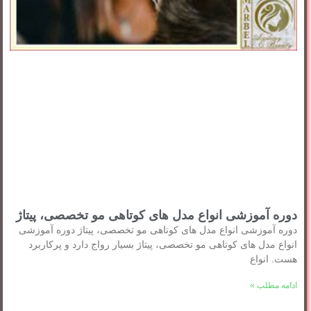
دوره آموزشی انواع مدل های کوتاهی مو تخصصی، پیتاژ
دوره آموزشی انواع مدل های کوتاهی مو تخصصی، پیتاژ دوره آموزشی
انواع مدل های کوتاهی مو تخصصی، پیتاژ بسیار رواج دارد و پرکاربرد
هست. انواع
ادامه مطلب »