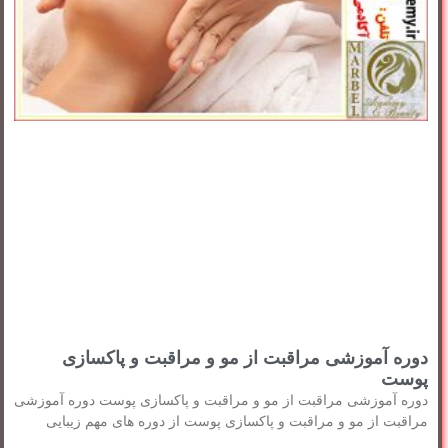
دوره آموزشی مراقبت از مو و مراقبت و پاکسازی
پوست
دوره آموزشی مراقبت از مو و مراقبت و پاکسازی پوست دوره آموزشی
مراقبت از مو و مراقبت و پاکسازی پوست از دوره های مهم زیبایی