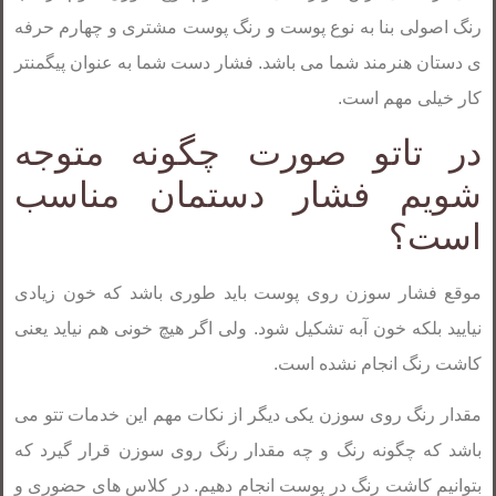
رنگ اصولی بنا به نوع پوست و رنگ پوست مشتری و چهارم حرفه
ی دستان هنرمند شما می باشد. فشار دست شما به عنوان پیگمنتر
کار خیلی مهم است.
در تاتو صورت چگونه متوجه
شویم فشار دستمان مناسب
است؟
موقع فشار سوزن روی پوست باید طوری باشد که خون زیادی
نیایید بلکه خون آبه تشکیل شود. ولی اگر هیچ خونی هم نیاید یعنی
کاشت رنگ انجام نشده است.
مقدار رنگ روی سوزن یکی دیگر از نکات مهم این خدمات تتو می
باشد که چگونه رنگ و چه مقدار رنگ روی سوزن قرار گیرد که
بتوانیم کاشت رنگ در پوست انجام دهیم. در کلاس های حضوری و