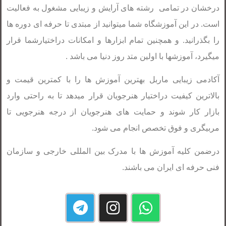
درخشان در تمامی رشته های آرایش و زیبایی مشغول به فعالیت
است. در این آموزشگاه شما میتوانید از مبتدی تا حرفه ای دوره ها
را بگذرانید. و همچنین تمام ابزارها و امکانات دراختیارشما قرار
میگیرد، آموزشها با اولین متد روز دنیا می باشد .
آکادمی زیبایی ماربل بهترین آموزش ها را با کمترین قیمت و
بالاترین کیفیت دراختیار هنرجویان قرار میدهد تا به راحتی وارد
بازار کار شوند و حمایت های هنرجویان از درجه هنرجویی تا
مربیگری و فوق تخصص انجام می شود.
درضمن کلیه آموزش ها با مدرک بین المللی خارجی و سازمان
فنی حرفه ای ایران می باشند.