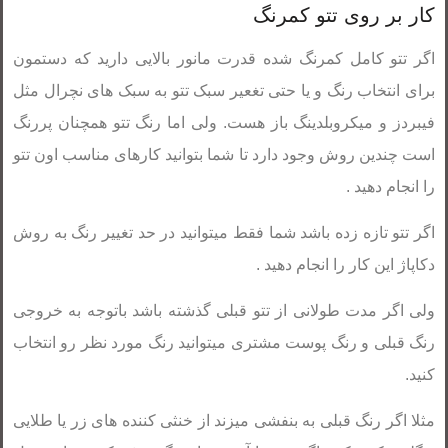
کار بر روی تتو کمرنگ
اگر تتو کامل کمرنگ شده قدرت مانور بالایی دارید که دستمون
برای انتخاب رنگ و یا حتی تغعیر سبک تتو به سبک های نچرال مثل
فیبردز و میکروبلدینگ باز هست. ولی اما رنگ تتو همچنان پررنگ
است چندین روش وجود دارد تا شما بتوانید کارهای مناسب اون تتو
را انجام دهید .
اگر تتو تازه زده باشد شما فقط میتوانید در حد تغییر رنگ به روش
دکاپاژ این کار را انجام دهید .
ولی اگر مدت طولانی از تتو قبلی گذشته باشد باتوجه به خروجی
رنگ قبلی و رنگ پوست مشتری میتوانید رنگ مورد نظر رو انتخاب
کنید.
مثلا اگر رنگ قبلی به بنفشی میزند از خنثی کننده های زر یا طلایی