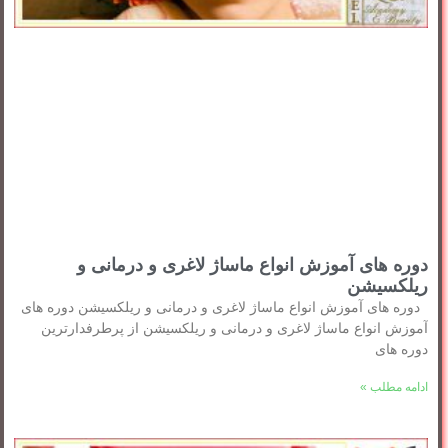
دوره های آموزش انواع ماساژ لاغری و درمانی و
ریلکسیشن
دوره های آموزش انواع ماساژ لاغری و درمانی و ریلکسیشن دوره های
آموزش انواع ماساژ لاغری و درمانی و ریلکسیشن از پرطرفدارترین
دوره های
ادامه مطلب »