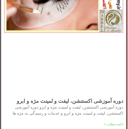
دوره آموزشی اکستنشن، لیفت و لمینت مژه و ابرو
دوره آموزشی اکستنشن، لیفت و لمینت مژه و ابرو دوره آموزشی
اکستنشن، لیفت و لمینت مژه و ابرو و خدمات و رسیدگی به مژه ها
ادامه مطلب »