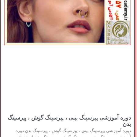
دوره آموزشی پیرسینگ بینی ، پیرسینگ گوش ، پیرسینگ
بدن
دوره آموزشی پیرسینگ بینی ، پیرسینگ گوش ، پیرسینگ بدن دوره