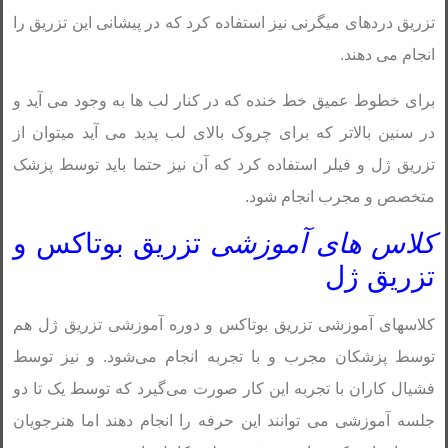
تزریق دردهای میگرنی نیز استفاده کرد که در پیشانی این تزریق را
انجام می دهند.
برای خطوط عمیق خط خنده که در کنار لب ها به وجود می آید و
در سنین بالاتر که برای چروک بالای لب پدید می آید میتوان از
تزریق ژل و فیلر استفاده کرد که آن نیز حتما باید توسط پزشک
متخصص و مجرب انجام شود.
کلاس های آموزشی
تزریق بوتاکس و
تزریق ژل
کلاسهای آموزشی تزریق بوتاکس و دوره آموزشی تزریق ژل هم
توسط پزشکان مجرب و با تجربه انجام می‌شود. و نیز توسط
فشیال کاران با تجربه این کار صورت می‌گیرد که توسط یک تا دو
جلسه آموزشی می توانند این حرفه را انجام دهند اما هنرجویان