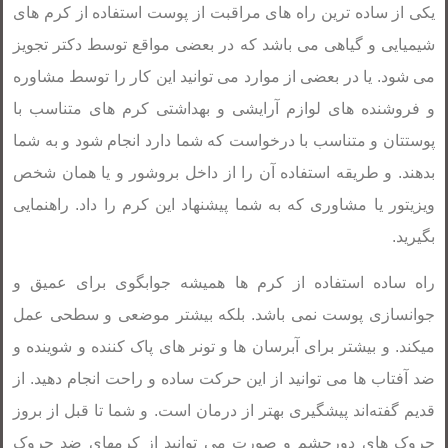
یکی از ساده ترین راه های مراقبت از پوست استفاده از کرم های
شیمیایی و گیاهی می باشد که در بعضی مواقع توسط دکتر تجویز
می شود. یا در بعضی از موارد می توانید این کار را توسط مشاوره
و فروشنده های لوازم آرایشی و بهداشتی کرم های متناسب با
پوستتان و متناسب با درخواست که شما دارد انجام شود و به شما
بدهند. و طریقه استفاده آن را از داخل بروشور و یا همان شخص
ویزیتور یا مشاوری که به شما پیشنهاد این کرم را داد. راهنمایی
بگیرید.
راه ساده استفاده از کرم ها همیشه جوابگوی برای عمیق و
جوانسازی پوست نمی باشد. بلکه بیشتر موضعی و سطحی عمل
میکند. و بیشتر برای آبرسان ها و تونر های پاک کننده و شوینده و
ضد آفتاب ها می توانید از این حرکت ساده و راحت انجام دهید. از
قدیم گفته‌اند پیشگیری بهتر از درمان است. و شما تا قبل از بروز
چروک های دورچشم و صورت می توانید از کرمهای ضد چروک