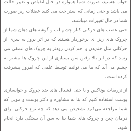
خواب هستید، صورت شما همواره در حال انقباض و تغییر حالت
می باشد و حتی زمانی که استراحت می کنید عضلات ریز صورت
شما در حال تغییرات میباشند.
حتی عصب های حرکتی کنار چشم لب و گوشه های دهان شما از
چروک های ریز ای برخوردار هستند که در اثر بروز یه سری از
حرکاتی مثل خندیدن و اخم کردن زودتر به چروک های عمقی می
رسد که در اثر بالا رفتن سن بسیاری از این چروک ها بیشتر به
چشم می آید که ما می توانیم توسط علمی که امروز پیشرفت
کرده است .
از تزریقات بوتاکس و یا حتی فشیال های ضد چروک و جوانسازی
پوست استفاده کنیم که بنا به مشاوره و دکتر پوست و مویی که
شما مراجعه می‌کنید تشخیص می دهد که چه نوع حرکتی برای
درمان چین و چروک های شما بنا به سن آن بستگی دارد انجام
شود.