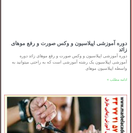
دوره آموزشی اپیلاسیون و وکس صورت و رفع موهای
زائد
دوره آموزشی اپیلاسیون و وکس صورت و رفع موهای زائد دوره
آموزشی اپیلاسیون یک رشته آموزشی است که به راحتی میتوانید به
واسطه اپیلاسیون موهای
ادامه مطلب »