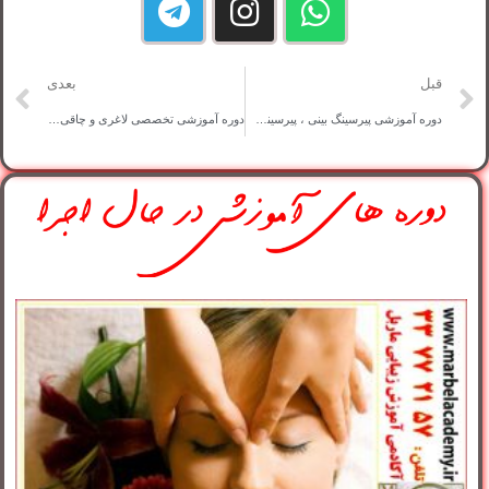
قبل
بعدی
دوره آموزشی پیرسینگ بینی ، پیرسینگ گوش ، پیرسینگ بدن
دوره آموزشی تخصصی لاغری و چاقی در زمان کوتاه