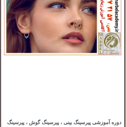
دوره آموزشی پیرسینگ بینی ، پیرسینگ گوش ، پیرسینگ