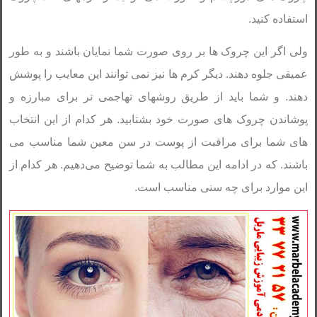
استفاده کنید.
ولی اگر این چروک ها بر روی صورت شما نمایان باشند و به طور
عمیقی جلوه دهند. دیگر کرم ها نیز نمی توانند این معایب را پوشش
دهند. و شما باید از طریق روشهای تهاجمی تر برای مبارزه و
پوشاندن چروک های صورت خود بشتابید. هر کدام از این انتخاب
های شما برای مراقبت از پوست در سن معین شما مناسب می
باشند. که در ادامه این مطالب به شما توضیح می‌دهیم. هر کدام از
این موارد برای چه سنی مناسب است.