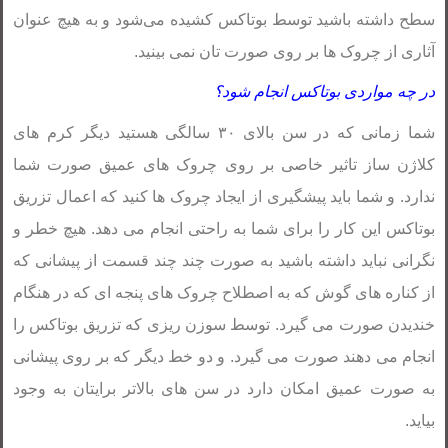
سطح داشته باشید توسط بوتاکس کشیده می‌شود و به هیچ عنوان
آثاری از چروک ها بر روی صورت تان نمی بینید.
در چه مواردی بوتاکس انجام شود؟
شما زمانی که در سن بالای ۳۰ سالگی هستید دیگر کرم های
کلاژن ساز تاثیر خاصی بر روی چروک های عمیق صورت شما
ندارد. و شما باید پیشگیری از ایجاد چروک ها کنید که اعمال تزریق
بوتاکس این کار را برای شما به راحتی انجام می دهد. هیچ خطر و
نگرانی نباید داشته باشید به صورت چند چند قسمت از پیشانی که
از کناره های گوش که به اصطلاح چروک های پنجه ای که در هنگام
خندیدن صورت می گیرد. توسط سوزن ریزی که تزریق بوتاکس را
انجام می دهند صورت می گیرد. و دو خط دیگر که بر روی پیشانی
به صورت عمیق امکان دارد در سن های بالاتر برایتان به وجود
بیاید.