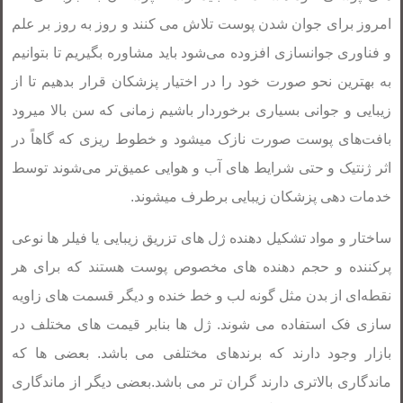
امروز برای جوان شدن پوست تلاش می کنند و روز به روز بر علم
و فناوری جوانسازی افزوده می‌شود باید مشاوره بگیریم تا بتوانیم
به بهترین نحو صورت خود را در اختیار پزشکان قرار بدهیم تا از
زیبایی و جوانی بسیاری برخوردار باشیم زمانی که سن بالا میرود
بافت‌های پوست صورت نازک میشود و خطوط ریزی که گاهاً در
اثر ژنتیک و حتی شرایط های آب و هوایی عمیق‌تر می‌شوند توسط
خدمات دهی پزشکان زیبایی برطرف میشوند.
ساختار و مواد تشکیل دهنده ژل های تزریق زیبایی یا فیلر ها نوعی
پرکننده و حجم دهنده های مخصوص پوست هستند که برای هر
نقطه‌ای از بدن مثل گونه لب و خط خنده و دیگر قسمت های زاویه
سازی فک استفاده می شوند. ژل ها بنابر قیمت های مختلف در
بازار وجود دارند که برندهای مختلفی می باشد. بعضی ها که
ماندگاری بالاتری دارند گران تر می باشد.بعضی دیگر از ماندگاری