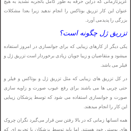
عزیزتازمانی که دراین حرفه به طور کامل باتجربه نشدید به هیچ
عنوان این کار تزریق بوتاکس را انجام ندهید زیرا بعدا مشکلات
بزرگی را پدیدمی آورد.
تزریق ژل چگونه است؟
یکی دیگر از کارهای زیبایی که برای جوانسازی در امروز استفاده
میشود و متقاضیان و زیبا جویان زیادی برخوردار است تزریق ژل و
فیلر می باشد.
در کل تزریق های زیبایی که مثل تزریق ژل و بوتاکس و فیلر و
حتی چربی ها می باشند برای رفع عیوب صورت و زاویه سازی
صورت و جوانسازی استفاده می شود که توسط پزشکان زیبایی
این کار را انجام میدهند.
همه انسانها زمانی که در بالا رفتن سن قرار می‌گیرد نگران چروک
های پوستی خود هستند. اما باید توسط پزشکان با تجربه ای که