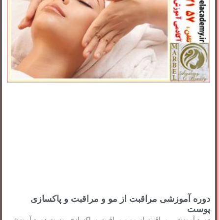
دوره آموزشی مراقبت از مو و مراقبت و پاکسازی
پوست
دوره آموزشی مراقبت از مو و مراقبت و پاکسازی پوست دوره آموزشی