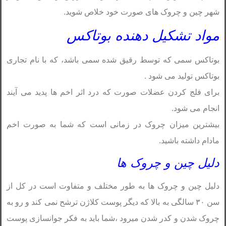
شهر چین و چروک های صورت خود خلاص شوید.
مواد تشکیل دهنده بوتاکس
بوتاکس سمی که توسط رقیق شده سمی باشد، که با نام تجاری
بوتاکس تولید می شود .
برای فلج کردن عضلات صورت که درد اثر اخم ها پدید می آیند
انجام می شود.
بیشترین میزان چروک در زمانی است که شما به صورت اخم
مادام داشته باشید.
دلیل چین و چروک ها
دلیل چین و چروک ها به طور مختلف و متفاوت است در کل از
سن ۳۰ سالگی به بالا که دیگر پوست کلاژن ترشح نمی کند و رو به
چروک شدن و کدر شدن میرود ،شما باید به فکر جوانسازی پوست