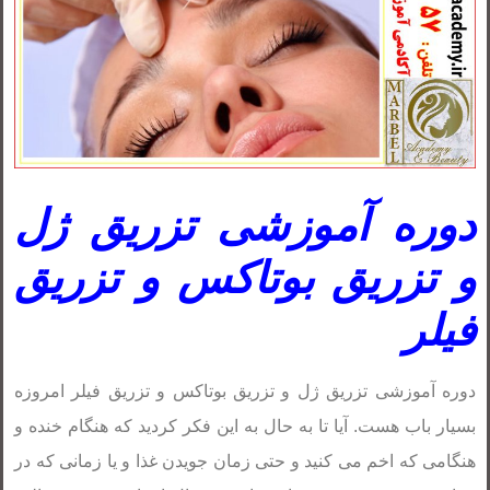
دوره آموزشی تزریق ژل
و تزریق بوتاکس و تزریق
فیلر
دوره آموزشی تزریق ژل و تزریق بوتاکس و تزریق فیلر امروزه
بسیار باب هست. آیا تا به حال به این فکر کردید که هنگام خنده و
هنگامی که اخم می کنید و حتی زمان جویدن غذا و یا زمانی که در