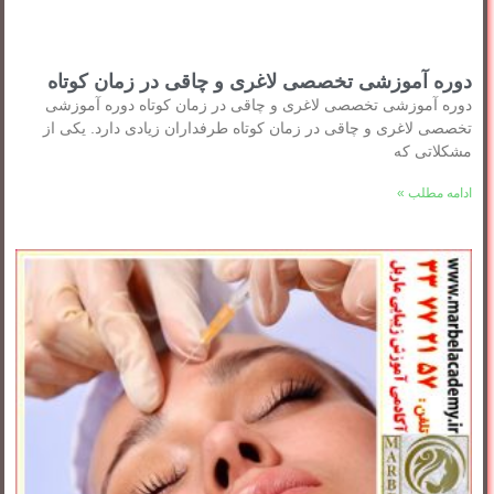
دوره آموزشی تخصصی لاغری و چاقی در زمان کوتاه
دوره آموزشی تخصصی لاغری و چاقی در زمان کوتاه دوره آموزشی
تخصصی لاغری و چاقی در زمان کوتاه طرفداران زیادی دارد. یکی از
مشکلاتی که
ادامه مطلب »