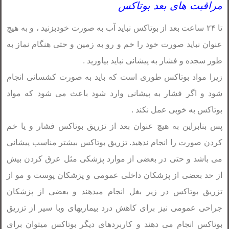
مراقبت های بعد بوتاکس
تا ۲۴ ساعت بعد از بوتاکس نباید آب به صورت خودبزنید ، و به هیچ
عنوان نباید صورت خود را خم و رو به زمین و حتی هنگام نماز به
طور سجده و فشار به پیشانی نباید بیاورید .
زیرا مواد بوتاکس طوری است که باید به صورت کشسانی انجام
شود و اگر فشار به پیشانی وارد شود باعث می شود که مواد
بوتاکس به خوبی عمل نکند .
پس بنابراین به هیچ عنوان بعد از تزریق بوتاکس فشار و یا خم
کردن صورت را انجام ندهید. تزریق بوتاکس بیشتر مناسب پیشانی
می باشد و حتی در بعضی از موارد پزشکی مثل عرق کردن بیش
از حد بعضی از پزشکان داخلی عمومی و پزشکان پوست و مو از
تزریق بوتاکس در زیر بغل انجام میدهند و بعضی از پزشکان
جراحی عمومی نیز برای کاهش درد بیماریهای وبا سیر از تزریق
بوتاکس انجام می دهند و کاربردهای دیگر بوتاکس میتوان برای