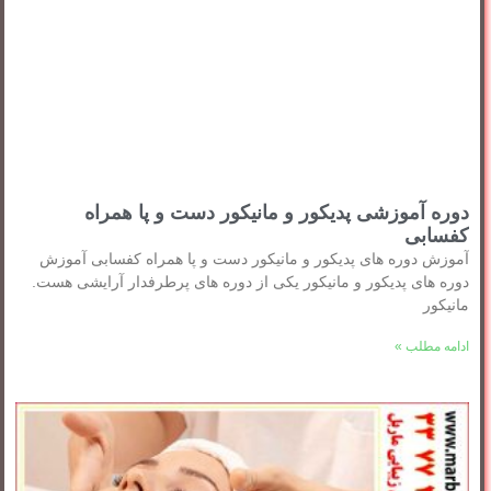
دوره آموزشی پدیکور و مانیکور دست و پا همراه
کفسابی
آموزش دوره های پدیکور و مانیکور دست و پا همراه کفسابی آموزش
دوره های پدیکور و مانیکور یکی از دوره های پرطرفدار آرایشی هست.
مانیکور
ادامه مطلب »