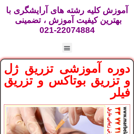
آموزش کلیه رشته های آرایشگری با
بهترین کیفیت آموزش ، تضمینی
22074884-021
دوره آموزشی تزریق ژل
و تزریق بوتاکس و تزریق
فیلر