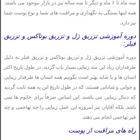
سه ماه تا ۶ ماه و دیگر تا سه ساله نیز در بازار موجود می باشند.
همه اینها بستگی به نگهداری و مراقبت های شما و نوع پوست شما
نیز دارد.
دوره آموزشی تزریق ژل و تزریق بوتاکس و تزریق
فیلر:
دوره آموزشی تزریق ژل و تزریق بوتاکس و تزریق فیلر به دلیل
طرفداران زیاد این متد زیبایی بسیار باب گردید. در طول تاریخ اکثر
انسان ها و یا شاید بهتر است بگوییم همه انسان ها طرفدار زیبایی
و جوانی و شادابی هستند. که در طول تاریخ این به همه ثابت گردید
که دنبال زیبایی می باشند. این اساس صرفاً برای خانوم ها نمی
باشد. بلکه آقایان نیز امروزه این عمل زیبایی را چه تهاجمی و چه
غیر تهاجمی انجام می دهند.
راه های مراقبت از پوست