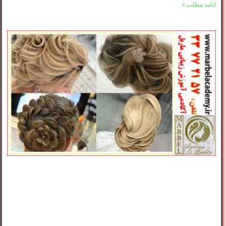
ادامه مطلب »