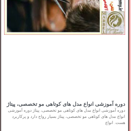
دوره آموزشی انواع مدل های کوتاهی مو تخصصی، پیتاژ
دوره آموزشی انواع مدل های کوتاهی مو تخصصی، پیتاژ دوره آموزشی
انواع مدل های کوتاهی مو تخصصی، پیتاژ بسیار رواج دارد و پرکاربرد
هست. انواع