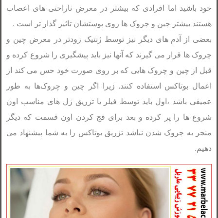
خود باشید اما افرادی که بیشتر در معرض ناراحتی های اعصاب
هستند بیشتر چین و چروک ها روی پوستشان تاثیر گذار تر است .
بعضی از آدم های دیگر نیز توسط ژنتیک زودتر در معرض چین و
چروک ها قرار می گیرند که آنها نیز باید پیشگیری را شروع کرده و
قبل از چین و چروک هایی که بر روی صورت خود حس می کند از
اعمال بوتاکس استفاده کنند. زیرا اگر چین و چروک‌ها به طور
عمیقی باشد ،اول باید توسط فیلر یا تزریق ژل های مناسب اون
شروع ها را پر کرده و بعد برای فج کردن اون قسمت که دیگر
منجر به چروک شدن نباشد تزریق بوتاکس را به شما پیشنهاد می
دهیم.