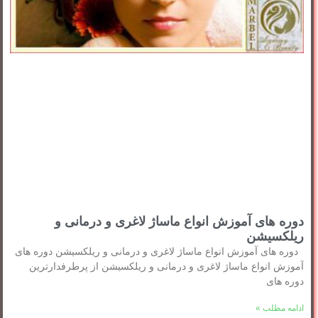
دوره های آموزش انواع ماساژ لاغری و درمانی و
ریلکسیشن
دوره های آموزش انواع ماساژ لاغری و درمانی و ریلکسیشن دوره های
آموزش انواع ماساژ لاغری و درمانی و ریلکسیشن از پرطرفدارترین
دوره های
ادامه مطلب »