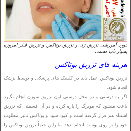
دوره آموزشی تزریق ژل و تزریق بوتاکس و تزریق فیلر امروزه
بسیار باب هست.
هزینه های تزریق بوتاکس
تزریق بوتاکس عمل باید در کلینیک های پزشکی و توسط پزشک
انجام شود.
اگر به درستی و در محل درستی اون تزریق سوزن انجام نگیرد
باعث میشود که مویرگ را پاره کرده و در آن قسمتی که تزریق
اشتباه هم قرار گرفته است و کبود شود و بوتاکس تاثیر مطلوب
خود را بر روی پوست انجام ندهد. بنابراین حتماً تزریق بوتاکس را