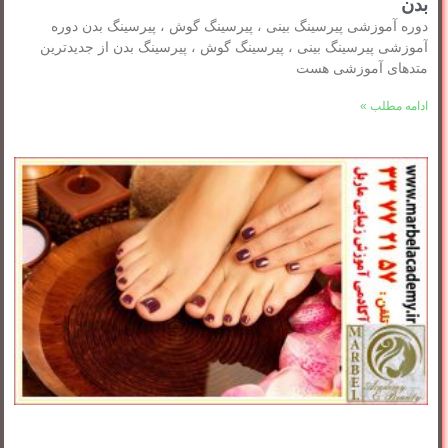
بدن
دوره آموزشی پیرسینگ بینی ، پیرسینگ گوش ، پیرسینگ بدن دوره
آموزشی پیرسینگ بینی ، پیرسینگ گوش ، پیرسینگ بدن از جدیدترین
متدهای آموزشی هست
ادامه مطلب »