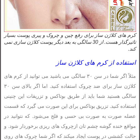
کرم های کلاژن ساز برای رفع چین و چروک و پیری پوست بسیار
تاثیرگذار هست. از 30 سالگی به بعد دیگر پوست کلاژن سازی نمی
کند.
استفاده از کرم های کلاژن ساز
مثلاً اگر شما در سن ۳۰ سالگی می باشید می توانید از کرم های
کلاژن ساز برای ضد چروک استفاده کنید. اما اگر بالای سن ۳۰
سالگی هستید شما باید از طریق بوتاکس و تزریقات این چنینی
استفاده کنید. تزریق بوتاکس برای این صورت می گیرد که قسمت
عضله صورت به صورت بی حسی و فلج می‌شود. که نتوانید در
مواقع خنده گوشه چشم تان ازچروک های ریزی برخوردار شود. و
حالت کششی در پوست ایجاد میکند که اگر شما چروک های روی