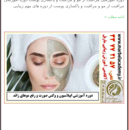
مراقبت از مو و مراقبت و پاکسازی پوست از دوره های مهم زیبایی
ادامه مطلب »