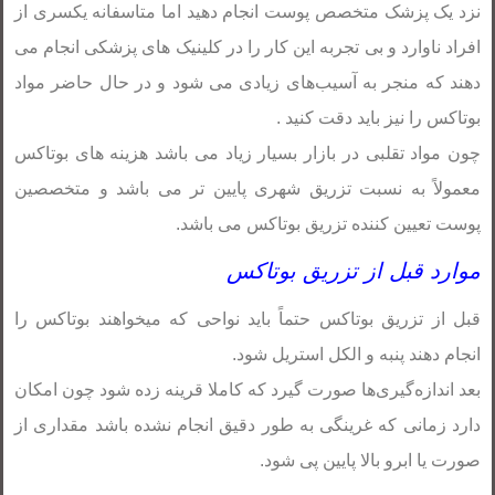
نزد یک پزشک متخصص پوست انجام دهید اما متاسفانه یکسری از
افراد ناوارد و بی تجربه این کار را در کلینیک های پزشکی انجام می
دهند که منجر به آسیب‌های زیادی می شود و در حال حاضر مواد
بوتاکس را نیز باید دقت کنید .
چون مواد تقلبی در بازار بسیار زیاد می باشد هزینه های بوتاکس
معمولاً به نسبت تزریق شهری پایین تر می باشد و متخصصین
پوست تعیین کننده تزریق بوتاکس می باشد.
موارد قبل از تزریق بوتاکس
قبل از تزریق بوتاکس حتماً باید نواحی که میخواهند بوتاکس را
انجام دهند پنبه و الکل استریل شود.
بعد اندازه‌گیری‌ها صورت گیرد که کاملا قرینه زده شود چون امکان
دارد زمانی که غرینگی به طور دقیق انجام نشده باشد مقداری از
صورت یا ابرو بالا پایین پی شود.