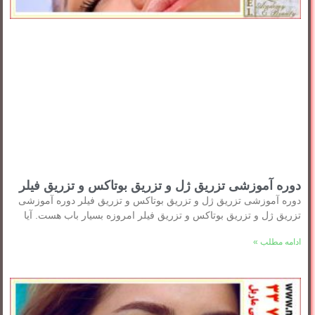
دوره آموزشی تزریق ژل و تزریق بوتاکس و تزریق فیلر
دوره آموزشی تزریق ژل و تزریق بوتاکس و تزریق فیلر دوره آموزشی
تزریق ژل و تزریق بوتاکس و تزریق فیلر امروزه بسیار باب هست. آیا
ادامه مطلب »