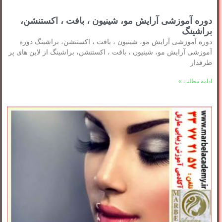
دوره آموزشی آرایش مو، شینیون ، بافت ، اکستنشن،
براشینگ
دوره آموزشی آرایش مو، شینیون ، بافت ، اکستنشن، براشینگ دوره
آموزشی آرایش مو، شینیون ، بافت ، اکستنشن، براشینگ از لاین های پر
طرفدار
ادامه مطلب »