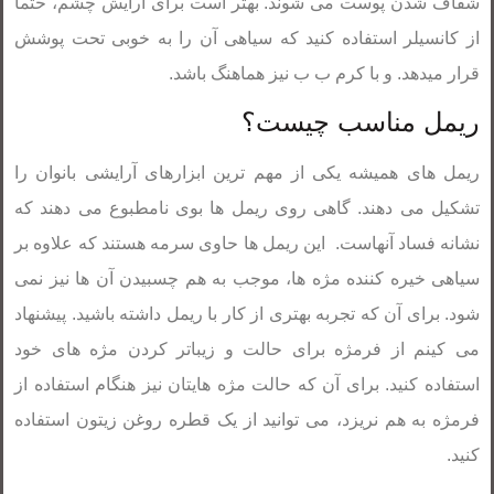
شفاف شدن پوست می شوند. بهتر است برای آرایش چشم، حتما
از کانسیلر استفاده کنید که سیاهی آن را به خوبی تحت پوشش
قرار میدهد. و با کرم ب ب نیز هماهنگ باشد.
ریمل مناسب چیست؟
ریمل های همیشه یکی از مهم ترین ابزارهای آرایشی بانوان را
تشکیل می دهند. گاهی روی ریمل ها بوی نامطبوع می دهند که
نشانه فساد آنهاست. این ریمل ها حاوی سرمه هستند که علاوه بر
سیاهی خیره کننده مژه ها، موجب به هم چسبیدن آن ها نیز نمی
شود. برای آن که تجربه بهتری از کار با ریمل داشته باشید. پیشنهاد
می کینم از فرمژه برای حالت و زیباتر کردن مژه های خود
استفاده کنید. برای آن که حالت مژه هایتان نیز هنگام استفاده از
فرمژه به هم نریزد، می توانید از یک قطره روغن زیتون استفاده
کنید.