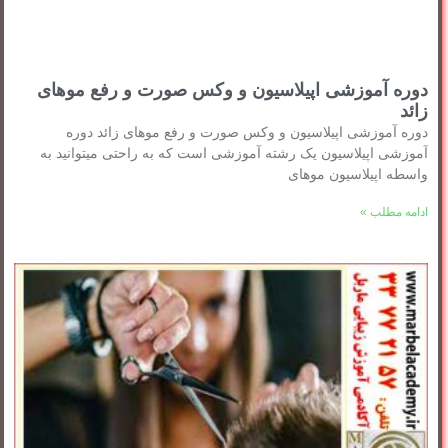
دوره آموزشی اپیلاسیون و وکس صورت و رفع موهای
زائد
دوره آموزشی اپیلاسیون و وکس صورت و رفع موهای زائد دوره
آموزشی اپیلاسیون یک رشته آموزشی است که به راحتی میتوانید به
واسطه اپیلاسیون موهای
ادامه مطلب »