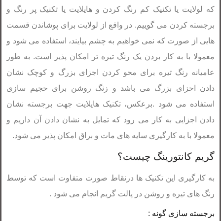
که لولایت یا تکنیک کم رنگ کردن و هایلایت یا تکنیک پر رنگ و
برجسته کردن می گوییم. در واقع از لولایت برای پوشاندن قسمت
هایی از صورت که نمی خواهیم به چشم بیایند، استفاده می شود و
معمولا با به کار بردن یک رنگ تیره تر امکان پذیر است. به طور
عامیانه رنگ تیره برای محو کردن اجزای بزرگ و کوچک نشان
دادن احزای بزرگ می باشد و زنگ روشن برای حجیم سازی
استفاده می شود .برعکس، تکنیک هایلایت جهت برجسته نشان
دادن اجزایی به کار می رود که تمایل به نشان دادن آن داریم و
معمولا با به کارگیری سایه های مات و براق امکان پذیر می شود.
گریم کانتورینگ چیست؟
به کارگیری این تکنیک ها درنقاط صورت متفاوت است که توسط
رنگ های تیره و روشن در پالت گریم انجام می شود .
برجسته سازی گونه :