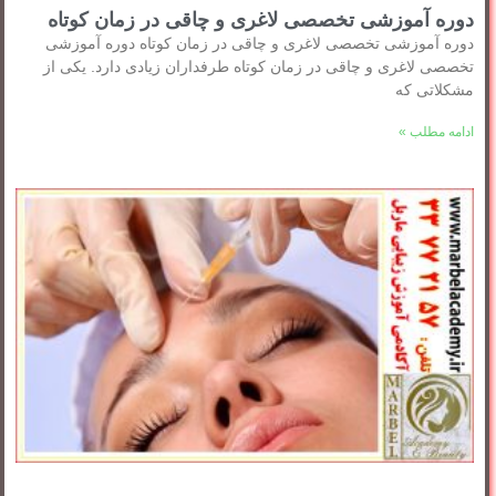
دوره آموزشی تخصصی لاغری و چاقی در زمان کوتاه
دوره آموزشی تخصصی لاغری و چاقی در زمان کوتاه دوره آموزشی
تخصصی لاغری و چاقی در زمان کوتاه طرفداران زیادی دارد. یکی از
مشکلاتی که
ادامه مطلب »