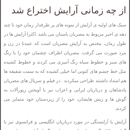
از چه زمانی آرایش اختراع شد
سبک های اولیه ی آرایش از نمونه های پر طرفدار زمان خود تا چند
دهه ی اخیر مربوط به مصریان باستان می باشد .اکثرا آرایش ها در
طول زمان، مختص به آرایش مصریان است که عمدتا در زن و
مرد صورت می گرفت. مصریان اطراف چشمان خود را با رنگ
های سبز و خطوط سیاه رنگ آمیزی می کردند و خطوط کشیده
مثل خط چشم های کنونی اما خیلی کشیده که به سمت شقیقه ها
هم امتداد داشتند طراحی میکردند . در فیلم و سریال های مصریان
پادشاهان و درباریان ایرانی و اعراب نیز با آویختن زیورآلات به
گوش ها و ریش هایشان، خود را از زیردستان خود متمایز می
کردند.
آرایش یا آرایستگی در مورد درباریان انگلیسی و فرانسوی نیز با