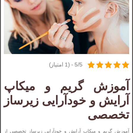
5/5 - (1 امتیاز)
آموزش گریم و میکاپ
آرایش و خودآرایی زیرساز
تخصصی
آموزش گریم و میکاپ آرایش و خودآرایی زیرساز تخصصی از