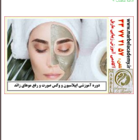
ادامه مطلب »