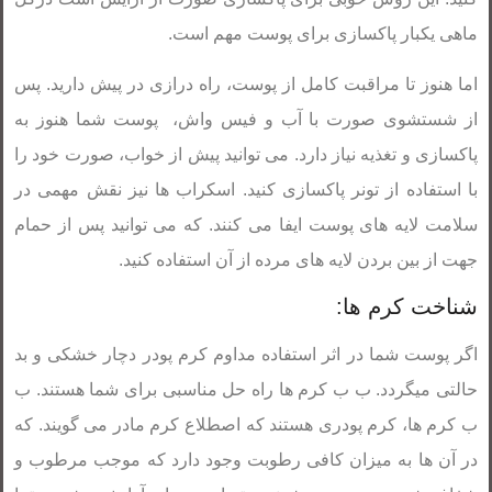
ماهی یکبار پاکسازی برای پوست مهم است.
اما هنوز تا مراقبت کامل از پوست، راه درازی در پیش دارید. پس
از شستشوی صورت با آب و فیس واش، پوست شما هنوز به
پاکسازی و تغذیه نیاز دارد. می توانید پیش از خواب، صورت خود را
با استفاده از تونر پاکسازی کنید. اسکراب ها نیز نقش مهمی در
سلامت لایه های پوست ایفا می کنند. که می توانید پس از حمام
جهت از بین بردن لایه های مرده از آن استفاده کنید.
شناخت کرم ها:
اگر پوست شما در اثر استفاده مداوم کرم پودر دچار خشکی و بد
حالتی میگردد. ب ب کرم ها راه حل مناسبی برای شما هستند. ب
ب کرم ها، کرم پودری هستند که اصطلاع کرم مادر می گویند. که
در آن ها به میزان کافی رطوبت وجود دارد که موجب مرطوب و