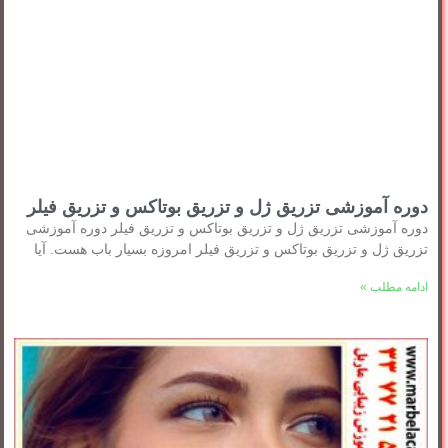
دوره آموزشی تزریق ژل و تزریق بوتاکس و تزریق فیلر
دوره آموزشی تزریق ژل و تزریق بوتاکس و تزریق فیلر دوره آموزشی
تزریق ژل و تزریق بوتاکس و تزریق فیلر امروزه بسیار باب هست. آیا
ادامه مطلب »