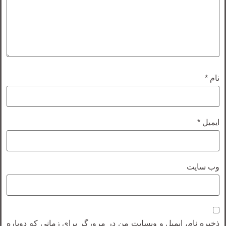
نام
*
ایمیل
*
وب‌ سایت
ذخیره نام، ایمیل و وبسایت من در مرورگر برای زمانی که دوباره