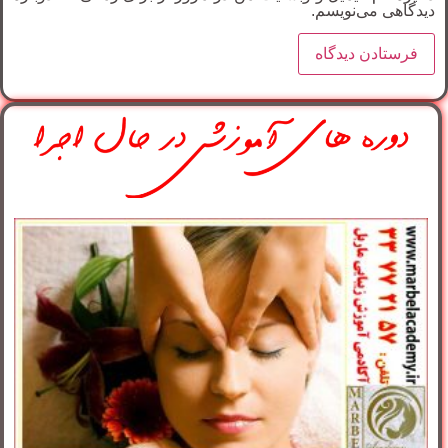
دیدگاهی می‌نویسم.