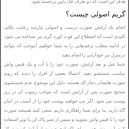
هدف این است که دو طرف فک پایین برجسته شود.
گریم اصولی چیست؟
انجام یک آرایش صورت درست و اصولی نیازمند رعایت نکاتی
کلیدی است که اصطلاح این فوت کوزه گری نیز شناخته می شود.
در ادامه مطلب ترفندهایی را به شما خواهیم آموخت که بتوانید
درمنزل نیز خودآرایی را انجام دهید.
حتما قبل و بعد آرایش، صورت خود را با آب و یک فیس واش
مناسب شستشو دهید. احتمالا بعضی از افراد را دیدید که روی
صورت هایشان دچار لک هستند. دلیل این موضوع عدم شستشوی
صحیح صورت پس از آرایش است که موجب رسوب آن در زیر
پوست می شود. اگر می خواهید پوست خود را از آسیب در امان
گاه دارید. ما برای شما راهکاری داریم. سعی کنید همیشه صورت
خود را با فیس واش بشویید و سپس از شیر پاک کن یا تونر استفاده
کنید. این روش خوبی برای پاکسازی صورت از آرایش است درکل