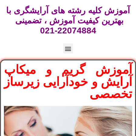
آموزش کلیه رشته های آرایشگری با
بهترین کیفیت آموزش ، تضمینی
22074884-021
آموزش گریم و میکاپ
آرایش و خودآرایی زیرساز
تخصصی