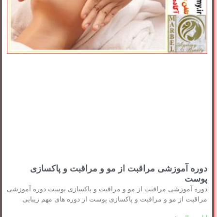
دوره آموزشی مراقبت از مو و مراقبت و پاکسازی
پوست
دوره آموزشی مراقبت از مو و مراقبت و پاکسازی پوست دوره آموزشی
مراقبت از مو و مراقبت و پاکسازی پوست از دوره های مهم زیبایی