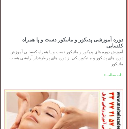
دوره آموزشی پدیکور و مانیکور دست و پا همراه
کفسابی
آموزش دوره های پدیکور و مانیکور دست و پا همراه کفسابی آموزش
دوره های پدیکور و مانیکور یکی از دوره های پرطرفدار آرایشی هست.
مانیکور
ادامه مطلب »