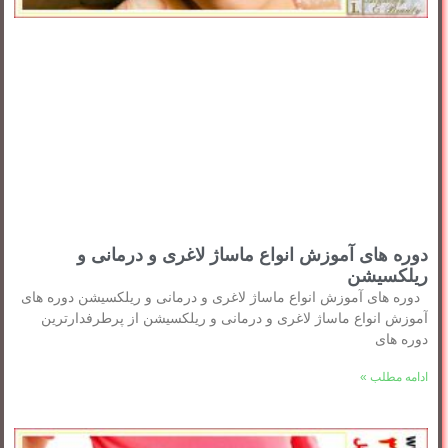
دوره های آموزش انواع ماساژ لاغری و درمانی و
ریلکسیشن
دوره های آموزش انواع ماساژ لاغری و درمانی و ریلکسیشن دوره های
آموزش انواع ماساژ لاغری و درمانی و ریلکسیشن از پرطرفدارترین
دوره های
ادامه مطلب »