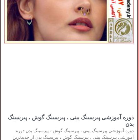
دوره آموزشی پیرسینگ بینی ، پیرسینگ گوش ، پیرسینگ
بدن
دوره آموزشی پیرسینگ بینی ، پیرسینگ گوش ، پیرسینگ بدن دوره
آموزشی پیرسینگ بینی ، پیرسینگ گوش ، پیرسینگ بدن از جدیدترین