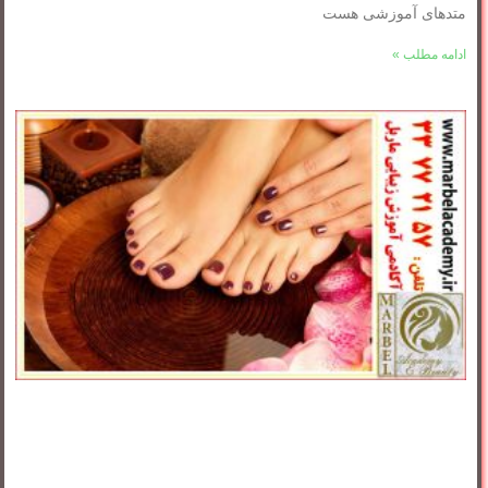
متدهای آموزشی هست
ادامه مطلب »