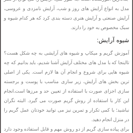
مدل به انواع آرایش های روز و شب، آرایش نامزدی و عروسی،
آرایش صنعتی و آرایش هنری دسته بندی کرد که هر کدام شیوه و
سبک مخصوص به خود را دارند.
شیوه آرایش:
آموزش گریم و میکاپ و شیوه های آرایشی به چه شکل هست؟
تااینجا که با مدل های مختلف آرایش آشنا شدیم، باید بدانیم که چه
شیوه هایی برای شروع و انجام آن ها لازم است. یکی از اصلی
ترین بخش های آرایش، زیر سازی مناسب با پوست و برجسته
سازی اجزای صورت با استفاده از تعیین حد و مرزها است.انجام
این کار با استفاده از روش گریم صورت می گیرد. البته نگران
نباشید؛ با کمی تکرار و تمرین نیز می توانید خودتان عمل گریم را
در منزل انجام دهید.
برای پیاده سازی گریم از دو روش مهم و قابل استفاده وجود دارد