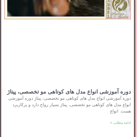
دوره آموزشی انواع مدل های کوتاهی مو تخصصی، پیتاژ
دوره آموزشی انواع مدل های کوتاهی مو تخصصی، پیتاژ دوره آموزشی
انواع مدل های کوتاهی مو تخصصی، پیتاژ بسیار رواج دارد و پرکاربرد
هست. انواع
ادامه مطلب »