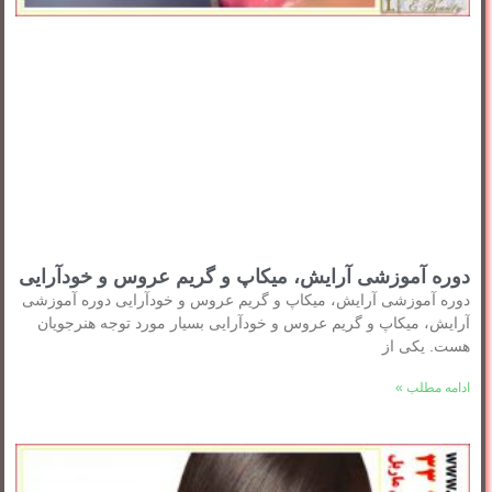
دوره آموزشی آرایش، میکاپ و گریم عروس و خودآرایی
دوره آموزشی آرایش، میکاپ و گریم عروس و خودآرایی دوره آموزشی
آرایش، میکاپ و گریم عروس و خودآرایی بسیار مورد توجه هنرجویان
هست. یکی از
ادامه مطلب »