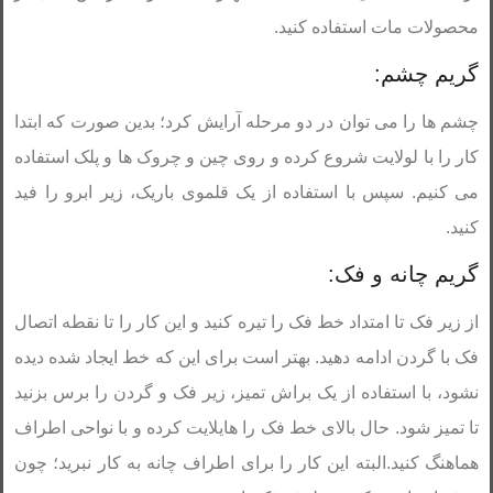
محصولات مات استفاده کنید.
گریم چشم:
چشم ها را می توان در دو مرحله آرایش کرد؛ بدین صورت که ابتدا
کار را با لولایت شروع کرده و روی چین و چروک ها و پلک استفاده
می کنیم. سپس با استفاده از یک قلموی باریک، زیر ابرو را فید
کنید.
گریم چانه و فک:
از زیر فک تا امتداد خط فک را تیره کنید و این کار را تا نقطه اتصال
فک با گردن ادامه دهید. بهتر است برای این که خط ایجاد شده دیده
نشود، با استفاده از یک براش تمیز، زیر فک و گردن را برس بزنید
تا تمیز شود. حال بالای خط فک را هایلایت کرده و با نواحی اطراف
هماهنگ کنید.البته این کار را برای اطراف چانه به کار نبرید؛ چون