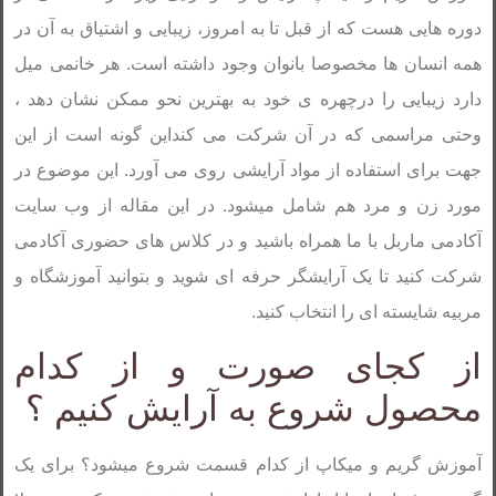
دوره هایی هست که از قبل تا به امروز، زیبایی و اشتیاق به آن در
همه انسان ها مخصوصا بانوان وجود داشته است. هر خانمی میل
دارد زیبایی را درچهره ی خود به بهترین نحو ممکن نشان دهد ،
وحتی مراسمی که در آن شرکت می کنداین گونه است از این
جهت برای استفاده از مواد آرایشی روی می آورد. این موضوع در
مورد زن و مرد هم شامل میشود. در این مقاله از وب سایت
آکادمی ماربل با ما همراه باشید و در کلاس های حضوری آکادمی
شرکت کنید تا یک آرایشگر حرفه ای شوید و بتوانید آموزشگاه و
مربیه شایسته ای را انتخاب کنید.
از کجای صورت و از کدام
محصول شروع به آرایش کنیم ؟
آموزش گریم و میکاپ از کدام قسمت شروع میشود؟ برای یک