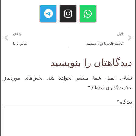
قبل
بعدی
کاشت قالب یا دوال سیستم
تماس با ما
دیدگاهتان را بنویسید
نشانی ایمیل شما منتشر نخواهد شد.
بخش‌های موردنیاز
علامت‌گذاری شده‌اند
*
دیدگاه
*