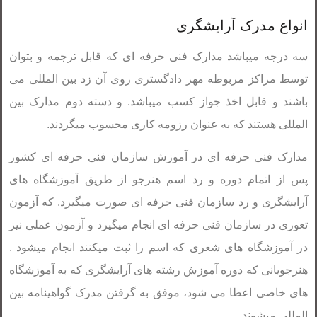
انواع مدرک آرایشگری
سه درجه میباشد مدارک فنی حرفه ای که قابل ترجمه و بتوان
توسط مراکز مربوطه مهر دادگستری روی آن زد بین المللی می
باشند و قابل اخذ جواز کسب میباشد. و دسته دوم مدارک بین
المللی هستند که به عنوان رزومه کاری محسوب میگردند.
مدارک فنی حرفه ای در آموزش سازمان فنی حرفه ای کشور
پس از اتمام دوره و رد اسم هنرجو از طریق آموزشگاه های
آرایشگری و رد سازمان فنی حرفه ای صورت میگیرد. که آزمون
تعوری در سازمان فنی حرفه ای انجام میگیرد و آزمون عملی نیز
در آموزشگاه های شعری که اسم را ثبت میکنند انجام میشود .
هنرجویانی که دوره آموزش رشته های آرایشگری که به آموزشگاه
های خاصی اعطا می شود، موفق به گرفتن مدرک گواهینامه بین
المللی میشوند.