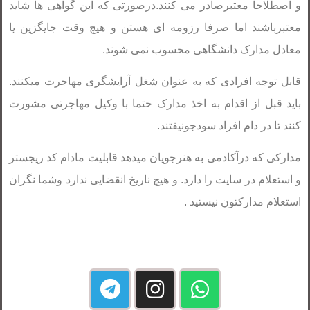
و اصطلاحا معتبرصادر می کنند.درصورتی که این گواهی ها شاید
معتبرباشند اما صرفا رزومه ای هستن و هیچ وقت جایگزین یا
معادل مدارک دانشگاهی محسوب نمی شوند.
قابل توجه افرادی که به عنوان شغل آرایشگری مهاجرت میکنند.
باید قبل از اقدام به اخذ مدارک حتما با وکیل مهاجرتی مشورت
کنند تا در دام افراد سودجونیفتند.
مدارکی که درآکادمی به هنرجویان میدهد قابلیت مادام کد ریجستر
و استعلام در سایت را دارد. و هیچ ناریخ انقضایی ندارد وشما نگران
استعلام مدارکتون نیستید .