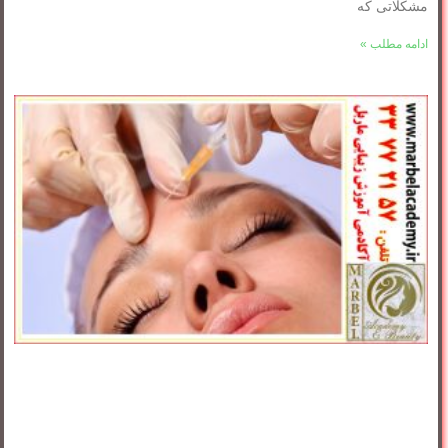
مشکلاتی که
ادامه مطلب »