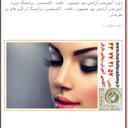
دوره آموزشی آرایش مو، شینیون ، بافت ، اکستنشن، براشینگ دوره
آموزشی آرایش مو، شینیون ، بافت ، اکستنشن، براشینگ از لاین های پر
طرفدار
ادامه مطلب »