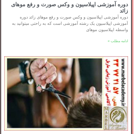
دوره آموزشی اپیلاسیون و وکس صورت و رفع موهای
زائد
دوره آموزشی اپیلاسیون و وکس صورت و رفع موهای زائد دوره
آموزشی اپیلاسیون یک رشته آموزشی است که به راحتی میتوانید به
واسطه اپیلاسیون موهای
ادامه مطلب »