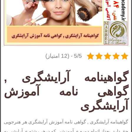
5/5 - (12 امتیاز)
گواهینامه آرایشگری ,
گواهی نامه آموزش
آرایشگری
گواهینامه آرایشگری , گواهی نامه آموزش آرایشگری هر هنرجویی
حق دارد. بعداز اتمام دوره ی آموزشی که درهر رشته ی آرایشی به