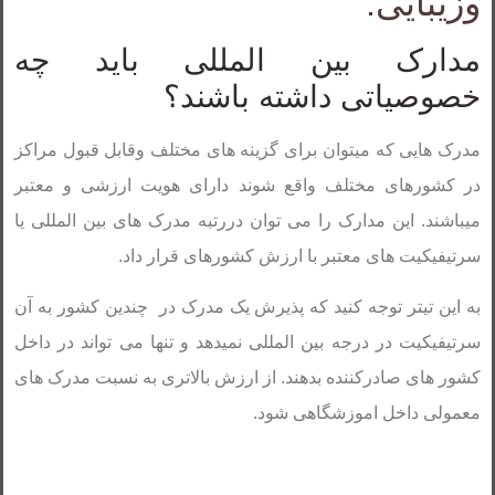
وزیبایی:
مدارک بین المللی باید چه
خصوصیاتی داشته باشند؟
مدرک هایی که میتوان برای گزینه های مختلف وقابل قبول مراکز
در کشورهای مختلف واقع شوند دارای هویت ارزشی و معتبر
میباشند. این مدارک را می توان دررتبه مدرک های بین المللی یا
سرتیفیکیت های معتبر با ارزش کشورهای قرار داد.
به این تیتر توجه کنید که پذیرش یک مدرک در چندین کشور به آن
سرتیفیکیت در درجه بین المللی نمیدهد و تنها می تواند در داخل
کشور های صادرکننده بدهند. از ارزش بالاتری به نسبت مدرک های
معمولی داخل اموزشگاهی شود.