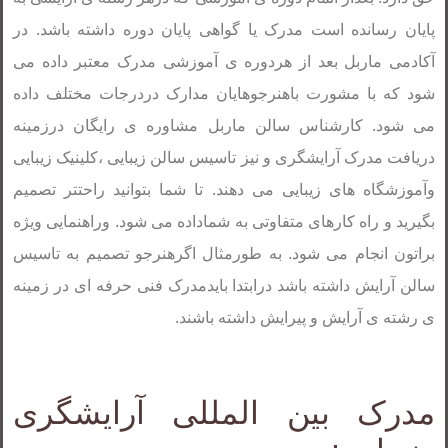
پایان رسانده است مدرک یا گواهی پایان دوره داشته باشد. در
آکادمی ماربل بعد از هردوره ی آموزشی مدرک معتبر داده می
شود که با مشورت باهنرجوهایان مدارک دردرجات مختلف داده
می شود. کارشناس سالن ماربل مشاوره ی رایگان درزمینه
دریافت مدرک آرایشگری و نیز تاسیس سالن زیبایی ،کلینیک زیبایی
وآموزشگاه های زیبایی می دهند. تا شما بتوانید راحتتر تصمیم
بگیرید و راه کارهای متفاوتی به شماداده می شود. وراهنمایی ویژه
براتون انجام می شود. به طورمثال اگرهنرجو تصمیم به تاسیس
سالن آرایش داشته باشد درابتدا بایدمدرک فنی حرفه ای در زمینه
ی رشته ی آرایش و پیرایش داشته باشند.
مدرک بین المللی آرایشگری