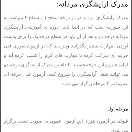
مدرک ارایشگری مردانه:
مدرک آرایشگری مردانه در دو درجه سطح ۱ و سطح ۲ میباشد. به
این صورت است که در ابتدا باید دوره ی آموزشی آرایشگری
مردانه درجه دو و بعد از آن باید در سطح درجه یک را برای بدست
آوردن مهارت بیشتر بگذرانید ونیز باید که در آزمون تعوری فنی
حرفه ای شرکت کرده تا مهارت های لازم را کسب کرده اید و
آماده شروع این حرفه هستید. با داشتن مدرک آرایشگری درجه دو
می توانید شغل آرایشگری را شروع کنید. آزمون فنی حرفه ای
عموما در ۲ مرحله برگزار می شود:
مرحله اول
قبولی در آزمون تئوری این آزمون عموما به صورت تست برگزار
می شود.