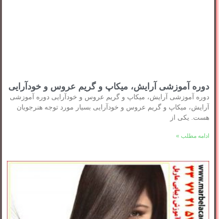
دوره آموزشی آرایش، میکاپ و گریم عروس و خودآرایی
دوره آموزشی آرایش، میکاپ و گریم عروس و خودآرایی دوره آموزشی
آرایش، میکاپ و گریم عروس و خودآرایی بسیار مورد توجه هنرجویان
هست. یکی از
ادامه مطلب »