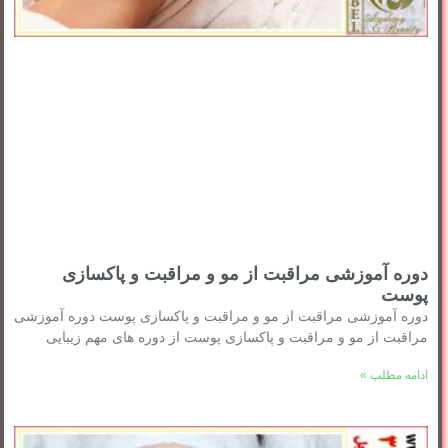
دوره آموزشی مراقبت از مو و مراقبت و پاکسازی
پوست
دوره آموزشی مراقبت از مو و مراقبت و پاکسازی پوست دوره آموزشی
مراقبت از مو و مراقبت و پاکسازی پوست از دوره های مهم زیبایی
ادامه مطلب »