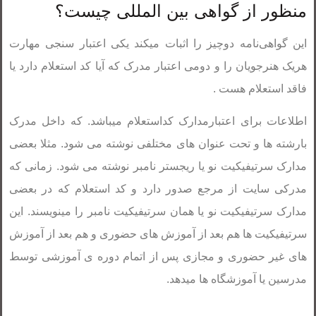
منظور از گواهی بین المللی چیست؟
این گواهی‌نامه دوچیز را اثبات میکند یکی اعتبار سنجی مهارت
هریک هنرجویان را و دومی اعتبار مدرک که آیا کد استعلام دارد یا
فاقد استعلام هست .
اطلاعات برای اعتبارمدارک کداستعلام میباشد. که داخل مدرک
بارشته ها و تحت عنوان های مختلفی نوشته می شود. مثلا بعضی
مدارک سرتیفیکیت نو یا ریجستر نامبر نوشته می شود. زمانی که
مدرکی سایت از مرجع صدور دارد و کد استعلام که در بعضی
مدارک سرتیفیکیت نو یا همان سرتیفیکیت نامبر را مینویسند. این
سرتیفیکیت ها هم بعد از آموزش های حضوری و هم بعد از آموزش
های غیر حضوری و مجازی پس از اتمام دوره ی آموزشی توسط
مدرسین یا آموزشگاه ها میدهد.