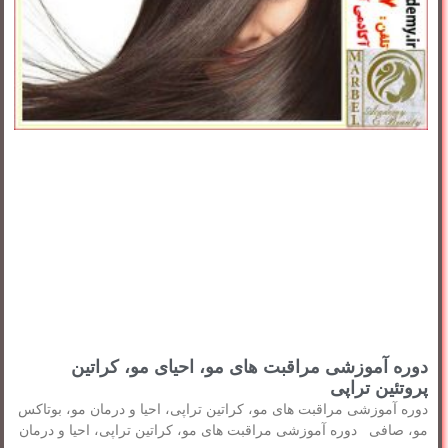
دوره آموزشی مراقبت های مو، احیای مو، کراتین
پروتئین تراپی
دوره آموزشی مراقبت های مو، کراتین تراپی، احیا و درمان مو، بوتاکس
مو، صافی دوره آموزشی مراقبت های مو، کراتین تراپی، احیا و درمان