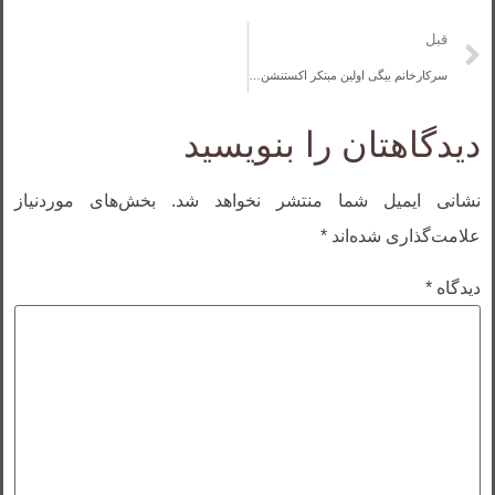
قبل
سرکارخانم بیگی اولین مبتکر اکستنشن ابرو در ایران
دیدگاهتان را بنویسید
نشانی ایمیل شما منتشر نخواهد شد.
بخش‌های موردنیاز
علامت‌گذاری شده‌اند
*
دیدگاه
*