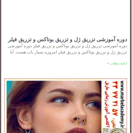
دوره آموزشی تزریق ژل و تزریق بوتاکس و تزریق فیلر
دوره آموزشی تزریق ژل و تزریق بوتاکس و تزریق فیلر دوره آموزشی
تزریق ژل و تزریق بوتاکس و تزریق فیلر امروزه بسیار باب هست. آیا
ادامه مطلب »