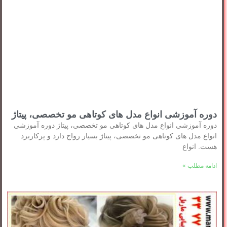
دوره آموزشی انواع مدل های کوتاهی مو تخصصی، پیتاژ
دوره آموزشی انواع مدل های کوتاهی مو تخصصی، پیتاژ دوره آموزشی
انواع مدل های کوتاهی مو تخصصی، پیتاژ بسیار رواج دارد و پرکاربرد
هست. انواع
ادامه مطلب »