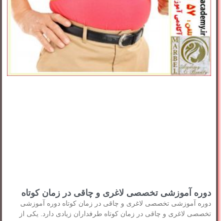
دوره آموزشی تخصصی لاغری و چاقی در زمان کوتاه
دوره آموزشی تخصصی لاغری و چاقی در زمان کوتاه دوره آموزشی
تخصصی لاغری و چاقی در زمان کوتاه طرفداران زیادی دارد. یکی از