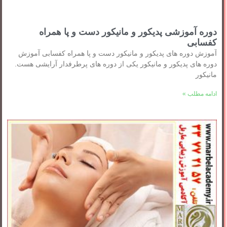
دوره آموزشی پدیکور و مانیکور دست و پا همراه
کفسابی
آموزش دوره های پدیکور و مانیکور دست و پا همراه کفسابی آموزش
دوره های پدیکور و مانیکور یکی از دوره های پرطرفدار آرایشی هست.
مانیکور
ادامه مطلب »