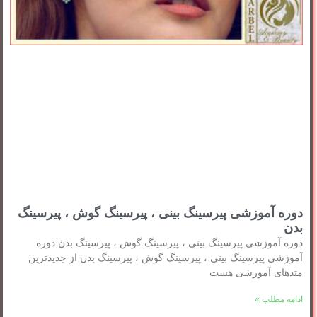
دوره آموزشی پیرسینگ بینی ، پیرسینگ گوش ، پیرسینگ
بدن
دوره آموزشی پیرسینگ بینی ، پیرسینگ گوش ، پیرسینگ بدن دوره
آموزشی پیرسینگ بینی ، پیرسینگ گوش ، پیرسینگ بدن از جدیدترین
متدهای آموزشی هست
ادامه مطلب »