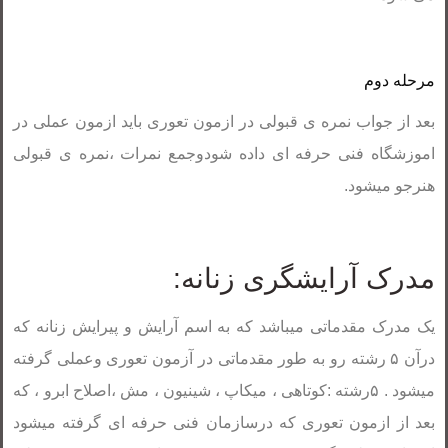
مرحله دوم
بعد از جواب نمره ی قبولی در ازمون تعوری باید ازمون عملی در
اموزشگاه فنی حرفه ای داده شودوجمع نمرات ،نمره ی قبولی
هنرجو میشود.
مدرک آرایشگری زنانه:
یک مدرک مقدماتی میباشد که به اسم آرایش و پیرایش زنانه که
درآن ۵ رشته رو به طور مقدماتی در آزمون تعوری وعملی گرفته
میشود . ۵رشته :کوتاهی ، میکاپ ، شینیون ، مش ،اصلاح ابرو ، که
بعد از ازمون تعوری که درسازمان فنی حرفه ای گرفته میشود