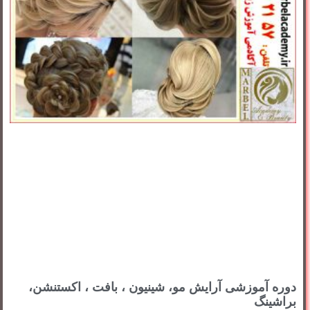
دوره آموزشی آرایش مو، شینیون ، بافت ، اکستنشن،
براشینگ