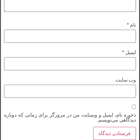
نام
*
ایمیل
*
وب‌ سایت
ذخیره نام، ایمیل و وبسایت من در مرورگر برای زمانی که دوباره
دیدگاهی می‌نویسم.