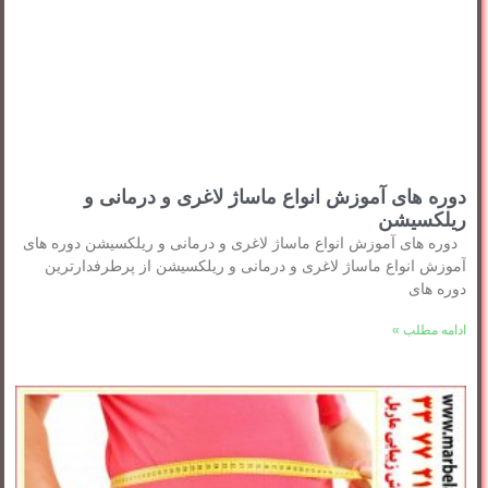
دوره های آموزش انواع ماساژ لاغری و درمانی و
ریلکسیشن
دوره های آموزش انواع ماساژ لاغری و درمانی و ریلکسیشن دوره های
آموزش انواع ماساژ لاغری و درمانی و ریلکسیشن از پرطرفدارترین
دوره های
ادامه مطلب »