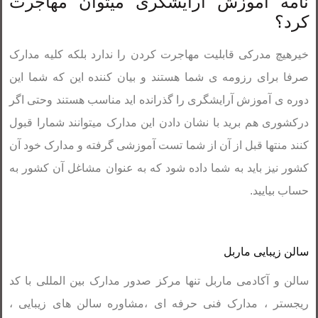
نامه آموزش آرایشگری میتوان مهاجرت
کرد؟
خیرهیچ مدرکی قابلیت مهاجرت کردن را ندارد بلکه کلیه مدارک
صرفا برای رزومه ی شما هستند و بیان کننده این که شما این
دوره ی آموزش آرایشگری را گذرانده اید مناسب هستند وحتی اگر
درکشوری هم برید با نشان دادن این مدارک میتوانند شمارا قبول
کنند منتها قبل از آن از شما تست آموزشی گرفته و مدارک خود آن
کشور نیز باید به شما داده شود که به عنوان مشاغل آن کشور به
حساب بیایید.
سالن زیبایی ماربل
سالن و آکادمی ماربل تنها مرکز صدور مدارک بین المللی با کد
ریجستر ، مدارک فنی حرفه ای ،مشاوره سالن های زیبایی ،