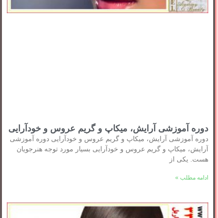
دوره آموزشی آرایش، میکاپ و گریم عروس و خودآرایی
دوره آموزشی آرایش، میکاپ و گریم عروس و خودآرایی دوره آموزشی
آرایش، میکاپ و گریم عروس و خودآرایی بسیار مورد توجه هنرجویان
هست. یکی از
ادامه مطلب »