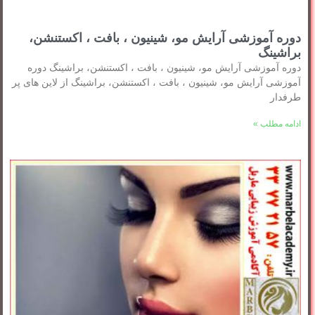
دوره آموزشی آرایش مو، شینیون ، بافت ، اکستنشن،
براشینگ
دوره آموزشی آرایش مو، شینیون ، بافت ، اکستنشن، براشینگ دوره
آموزشی آرایش مو، شینیون ، بافت ، اکستنشن، براشینگ از لاین های پر
طرفدار
ادامه مطلب »