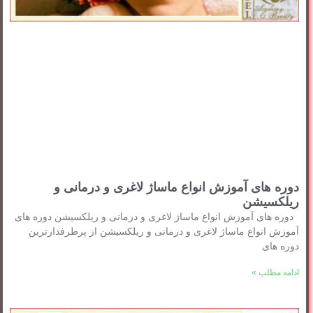
دوره های آموزش انواع ماساژ لاغری و درمانی و
ریلکسیشن
دوره های آموزش انواع ماساژ لاغری و درمانی و ریلکسیشن دوره های
آموزش انواع ماساژ لاغری و درمانی و ریلکسیشن از پرطرفدارترین
دوره های
ادامه مطلب »