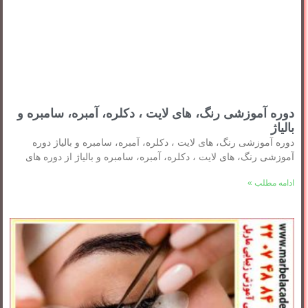
دوره آموزشی رنگ، های لایت ، دکلره، آمبره، سامبره و
بالیاژ
دوره آموزشی رنگ، های لایت ، دکلره، آمبره، سامبره و بالیاژ دوره
آموزشی رنگ، های لایت ، دکلره، آمبره، سامبره و بالیاژ از دوره های
ادامه مطلب »