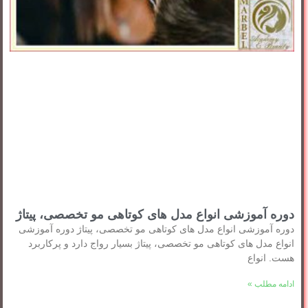
دوره آموزشی انواع مدل های کوتاهی مو تخصصی، پیتاژ
دوره آموزشی انواع مدل های کوتاهی مو تخصصی، پیتاژ دوره آموزشی
انواع مدل های کوتاهی مو تخصصی، پیتاژ بسیار رواج دارد و پرکاربرد
هست. انواع
ادامه مطلب »