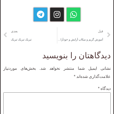
قبل
بعدی
آموزش گریم و میکاپ آرایش و خودآرایی زیرساز تخصصی
تبریک تبریک تبریک
دیدگاهتان را بنویسید
نشانی ایمیل شما منتشر نخواهد شد.
بخش‌های موردنیاز
علامت‌گذاری شده‌اند
*
دیدگاه
*