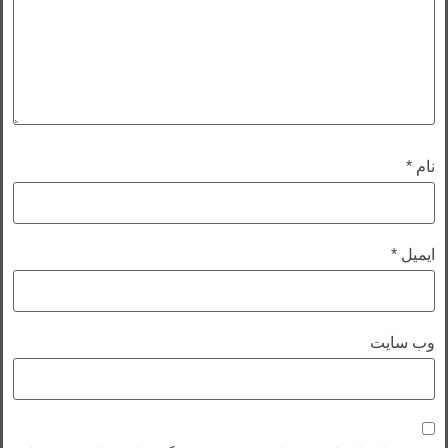
نام
*
ایمیل
*
وب‌ سایت