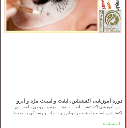
دوره آموزشی اکستنشن، لیفت و لمینت مژه و ابرو
دوره آموزشی اکستنشن، لیفت و لمینت مژه و ابرو دوره آموزشی
اکستنشن، لیفت و لمینت مژه و ابرو و خدمات و رسیدگی به مژه ها
ادامه مطلب »