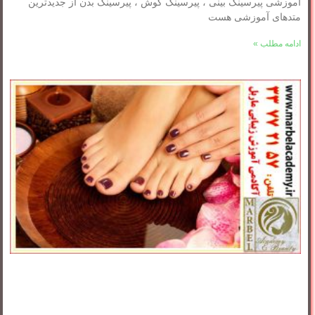
آموزشی پیرسینگ بینی ، پیرسینگ گوش ، پیرسینگ بدن از جدیدترین
متدهای آموزشی هست
ادامه مطلب »