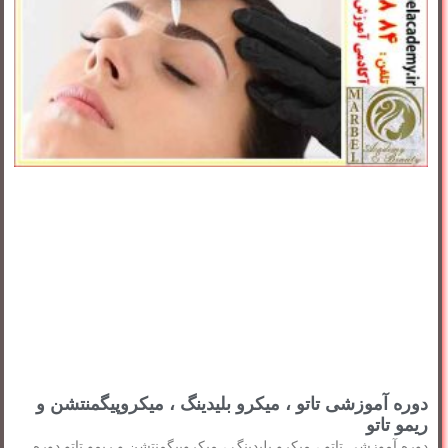
دوره آموزشی تاتو ، میکرو بلیدینگ ، میکروپیگمنتشن و
ریمو تاتو
دوره آموزشی تاتو ، میکرو بلیدینگ ، میکروپیگمنتشن و ریمو تاتو دوره