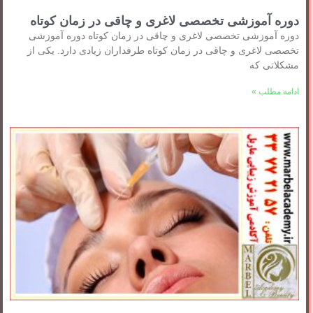
دوره آموزشی تخصصی لاغری و چاقی در زمان کوتاه
دوره آموزشی تخصصی لاغری و چاقی در زمان کوتاه دوره آموزشی
تخصصی لاغری و چاقی در زمان کوتاه طرفداران زیادی دارد. یکی از
مشکلاتی که
ادامه مطلب »