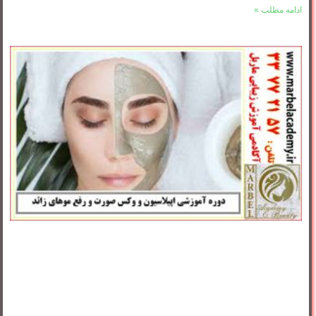
ادامه مطلب »