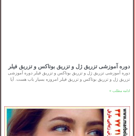
دوره آموزشی تزریق ژل و تزریق بوتاکس و تزریق فیلر
دوره آموزشی تزریق ژل و تزریق بوتاکس و تزریق فیلر دوره آموزشی
تزریق ژل و تزریق بوتاکس و تزریق فیلر امروزه بسیار باب هست. آیا
ادامه مطلب »