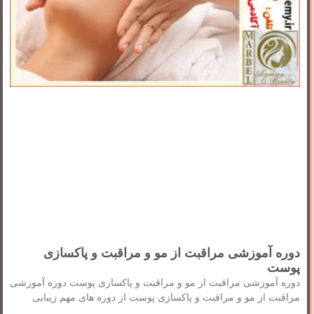
دوره آموزشی مراقبت از مو و مراقبت و پاکسازی
پوست
دوره آموزشی مراقبت از مو و مراقبت و پاکسازی پوست دوره آموزشی
مراقبت از مو و مراقبت و پاکسازی پوست از دوره های مهم زیبایی