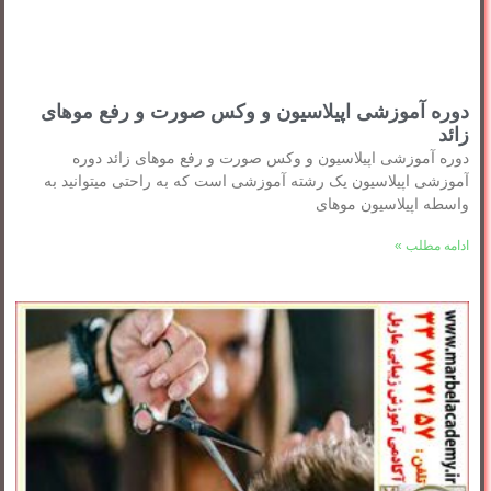
دوره آموزشی اپیلاسیون و وکس صورت و رفع موهای
زائد
دوره آموزشی اپیلاسیون و وکس صورت و رفع موهای زائد دوره
آموزشی اپیلاسیون یک رشته آموزشی است که به راحتی میتوانید به
واسطه اپیلاسیون موهای
ادامه مطلب »