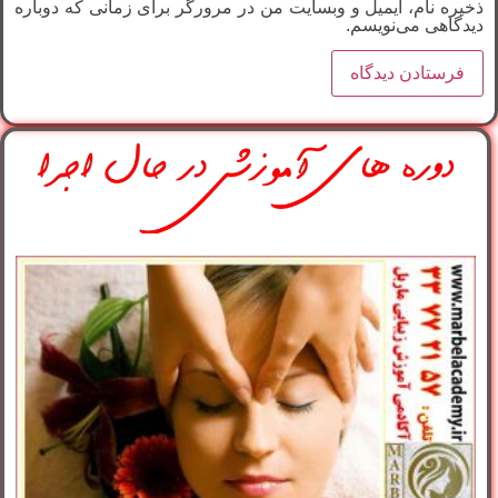
ذخیره نام، ایمیل و وبسایت من در مرورگر برای زمانی که دوباره
دیدگاهی می‌نویسم.