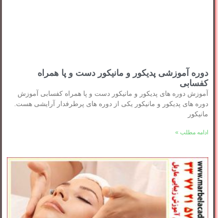
دوره آموزشی پدیکور و مانیکور دست و پا همراه
کفسابی
آموزش دوره های پدیکور و مانیکور دست و پا همراه کفسابی آموزش
دوره های پدیکور و مانیکور یکی از دوره های پرطرفدار آرایشی هست.
مانیکور
ادامه مطلب »