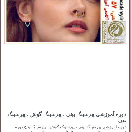
دوره آموزشی پیرسینگ بینی ، پیرسینگ گوش ، پیرسینگ
بدن
دوره آموزشی پیرسینگ بینی ، پیرسینگ گوش ، پیرسینگ بدن دوره