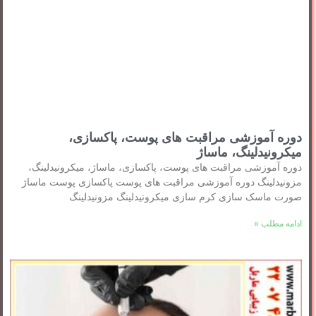
دوره آموزشی مراقبت های پوست، پاکسازی،
میکرونیدلینگ، ماساژ
دوره آموزشی مراقبت های پوست، پاکسازی، ماساژ، میکرونیدلینگ،
مزونیدلینگ دوره آموزشی مراقبت های پوست پاکسازی پوست ماساژ
صورت ماسک سازی کرم سازی میکرونیدلینگ مزونیدلینگ
ادامه مطلب »