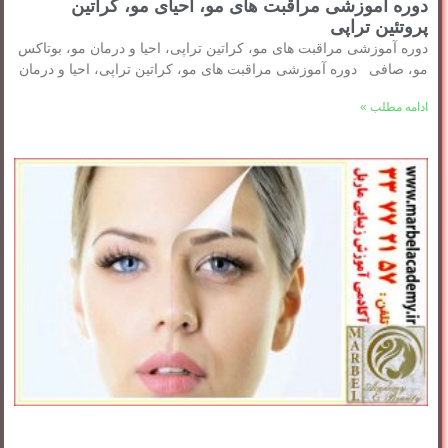
دوره آموزشی مراقبت های مو، احیای مو، کراتین
پروتئین تراپی
دوره آموزشی مراقبت های مو، کراتین تراپی، احیا و درمان مو، بوتاکس
مو، صافی دوره آموزشی مراقبت های مو، کراتین تراپی، احیا و درمان
ادامه مطلب »